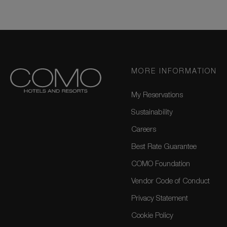
MORE INFORMATION
My Reservations
Sustainability
Careers
Best Rate Guarantee
COMO Foundation
Vendor Code of Conduct
Privacy Statement
Cookie Policy