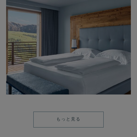
もっと見る