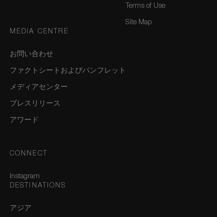
Terms of Use
Site Map
MEDIA CENTRE
お問い合わせ
ファクトシートおよびパンフレット
メディアセンター
プレスリリース
アワード
CONNECT
Instagram
DESTINATIONS
アジア