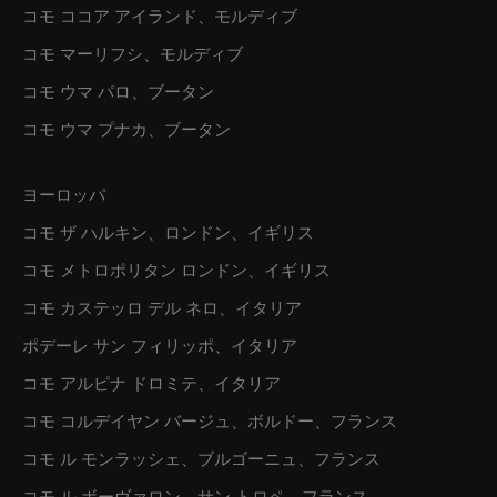
コモ ココア アイランド、モルディブ
コモ マーリフシ、モルディブ
コモ ウマ パロ、ブータン
コモ ウマ プナカ、ブータン
ヨーロッパ
コモ ザ ハルキン、ロンドン、イギリス
コモ メトロポリタン ロンドン、イギリス
コモ カステッロ デル ネロ、イタリア
ポデーレ サン フィリッポ、イタリア
コモ アルピナ ドロミテ、イタリア
コモ コルデイヤン バージュ、ボルドー、フランス
コモ ル モンラッシェ、ブルゴーニュ、フランス