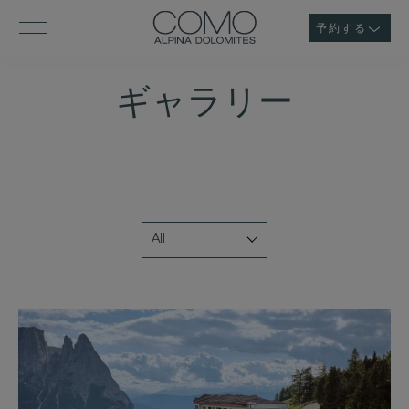
予約する
ギャラリー