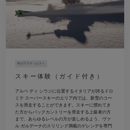
冬のアクティビティ
スキー体験（ガイド付き）
アルペ ディ シウジに位置するイタリアが誇るドロ
ミテ スーパースキーのエリア内では、新雪のコー
スを滑走することができます。スキーに慣れてき
た方からバックカントリーを滑走する上級者の方
まで、あらゆるレベルの方が楽しめるよう、ヴァ
ル ガルデーナのスリリング満載のゲレンデを専門