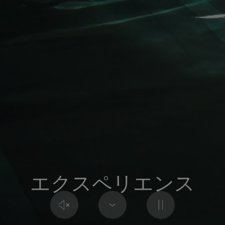
エクスペリエンス