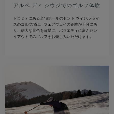
アルペ ディ シウジでのゴルフ体験
ドロミテにある全18ホールのセント ヴィジル セイ
スのゴルフ場は、フェアウェイの距離が十分にあ
り、雄大な景色を背景に、バラエティに富んだレ
イアウトでのゴルフをお楽しみいただけます。