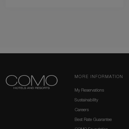
MORE INFORMATION
My Reservations
Sustainability
Careers
Best Rate Guarantee