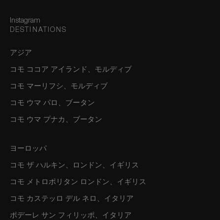
Instagram
DESTINATIONS
アジア
コモ ココア アイランド、モルディブ
コモ マーリフシ、モルディブ
コモ ウマ パロ、ブータン
コモ ウマ プナカ、ブータン
ヨーロッパ
コモ ザ ハルキン、ロンドン、イギリス
コモ メトロポリタン ロンドン、イギリス
コモ カステッロ デル ネロ、イタリア
ポデーレ サン フィリッポ、イタリア