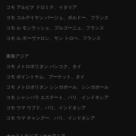
コモ アルピナ ドロミテ、イタリア
コモ コルデイヤン バージュ、ボルドー、フランス
コモ ル モンラッシェ、ブルゴーニュ、フランス
コモ ル ボーヴァロン、サン トロペ、フランス
東南アジア
コモ メトロポリタン バンコク、タイ
コモ ポイントヤム、プーケット、タイ
コモ メトロポリタン シンガポール、シンガポール
コモ シャンバラ エステート、バリ、インドネシア
コモ ウマ ウブド、バリ、インドネシア
コモ ウマ チャングー、バリ、インドネシア