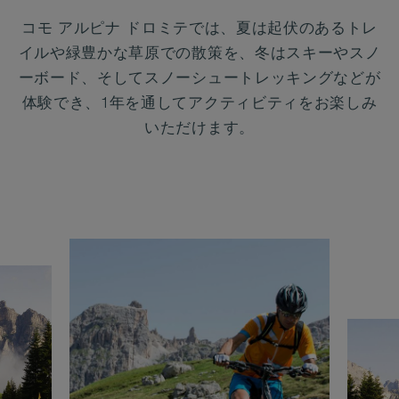
コモ アルピナ ドロミテでは、夏は起伏のあるトレ
イルや緑豊かな草原での散策を、冬はスキーやスノ
ーボード、そしてスノーシュートレッキングなどが
体験でき、1年を通してアクティビティをお楽しみ
いただけます。