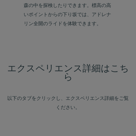
森の中を探検したりできます。標高の高
いポイントからの下り坂では、アドレナ
リン全開のライドを体験できます。
エクスペリエンス詳細はこち
ら
以下のタブをクリックし、エクスペリエンス詳細をご覧
ください。