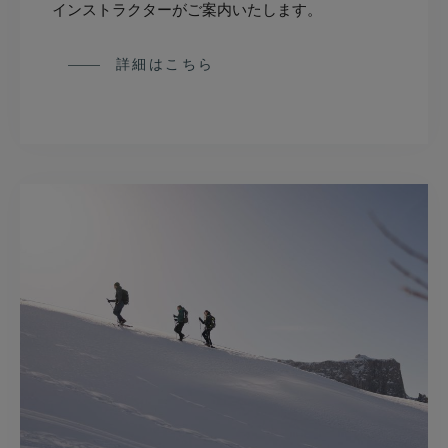
インストラクターがご案内いたします。
詳細はこちら