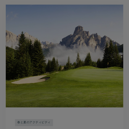
春と夏のアクティビティ