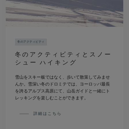
冬のアクティビティ
冬のアクティビティとスノー
シュー ハイキング
雪山をスキー板ではなく、歩いて散策してみませ
んか。雪深い冬のドロミテでは、ヨーロッパ最長
を誇るアルプス高原にて、山岳ガイドと一緒にト
レッキングを楽しむことができます。
詳細はこちら