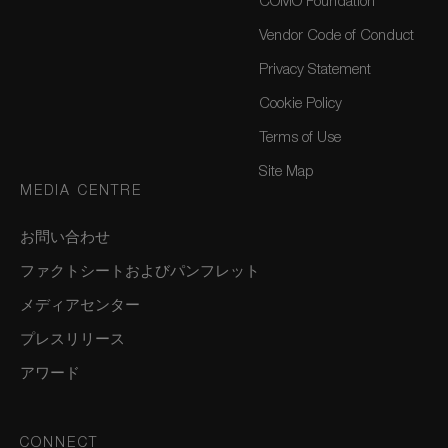
COMO Foundation
Vendor Code of Conduct
Privacy Statement
Cookie Policy
Terms of Use
Site Map
MEDIA CENTRE
お問い合わせ
ファクトシートおよびパンフレット
メディアセンター
プレスリリース
アワード
CONNECT