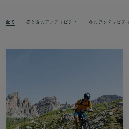
全て
春と夏のアクティビティ
冬のアクティビテ