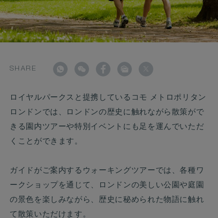
SHARE
ロイヤルパークスと提携しているコモ メトロポリタン
ロンドンでは、ロンドンの歴史に触れながら散策がで
きる園内ツアーや特別イベントにも足を運んでいただ
くことができます。
ガイドがご案内するウォーキングツアーでは、各種ワ
ークショップを通じて、ロンドンの美しい公園や庭園
の景色を楽しみながら、歴史に秘められた物語に触れ
て散策いただけます。