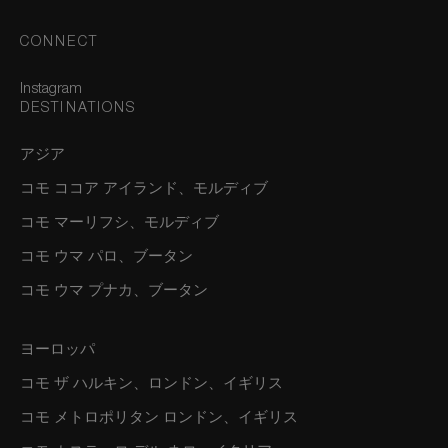
CONNECT
Instagram
DESTINATIONS
アジア
コモ ココア アイランド、モルディブ
コモ マーリフシ、モルディブ
コモ ウマ パロ、ブータン
コモ ウマ プナカ、ブータン
ヨーロッパ
コモ ザ ハルキン、ロンドン、イギリス
コモ メトロポリタン ロンドン、イギリス