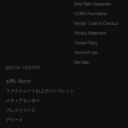
Best Rate Guarantee
COMO Foundation
Vendor Code of Conduct
Privacy Statement
Cookie Policy
Terms of Use
Site Map
MEDIA CENTRE
お問い合わせ
ファクトシートおよびパンフレット
メディアセンター
プレスリリース
アワード