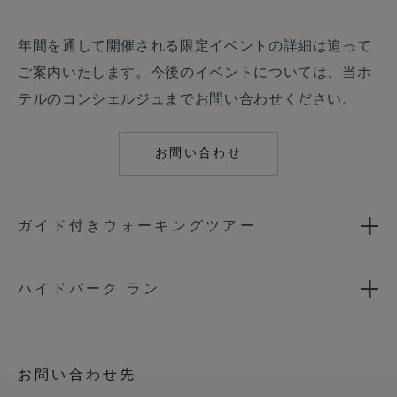
年間を通して開催される限定イベントの詳細は追って
ご案内いたします。今後のイベントについては、当ホ
テルのコンシェルジュまでお問い合わせください。
お問い合わせ
MAILTO:
CONCIERGE.MET.
ガイド付きウォーキングツアー
ハイドパーク ラン
お問い合わせ先