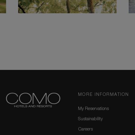
MORE INFORMATION
My Reservations
Sustainability
Careers