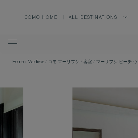
COMO HOME
ALL DESTINATIONS
Home
/
Maldives
/
コモ マーリフシ
/
客室
/
マーリフシ ビーチ 