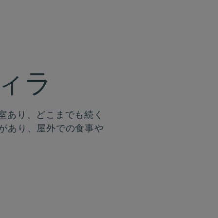
ヴィラ
室あり、どこまでも続く
があり、屋外での食事や