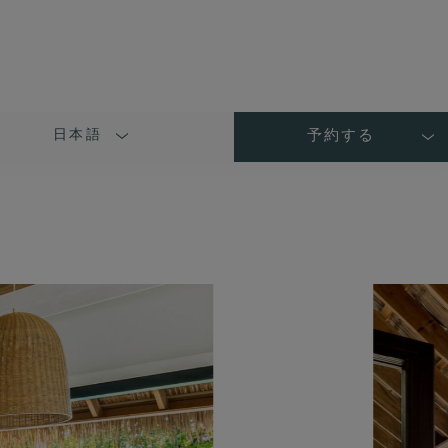
日本語
予約する
LANGUAGE
SHORT
NAME