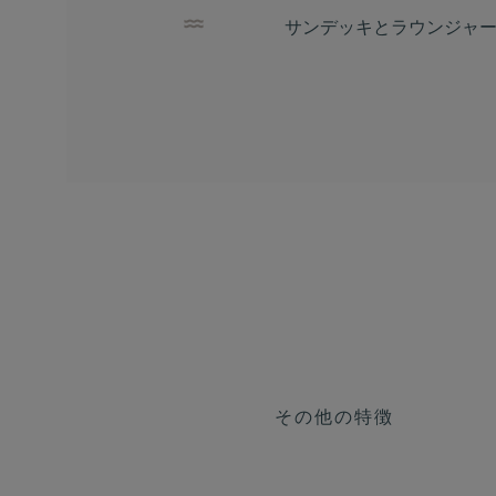
サンデッキとラウンジャ
その他の特徴