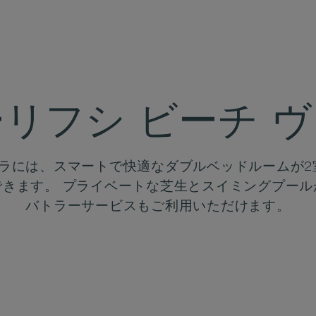
リフシ ビーチ 
ィラには、スマートで快適なダブルベッドルームが2
できます。 プライベートな芝生とスイミングプール
バトラーサービスもご利用いただけます。