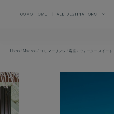
COMO HOME
ALL DESTINATIONS
Home
/
Maldives
/
コモ マーリフシ
/
客室
/
ウォーター スイート