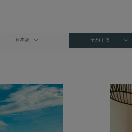
日本語
予約する
LANGUAGE
SHORT
NAME