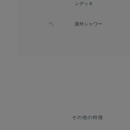
ンデッキ
屋外シャワー
その他の特徴