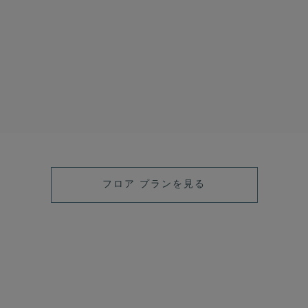
フロア プランを見る