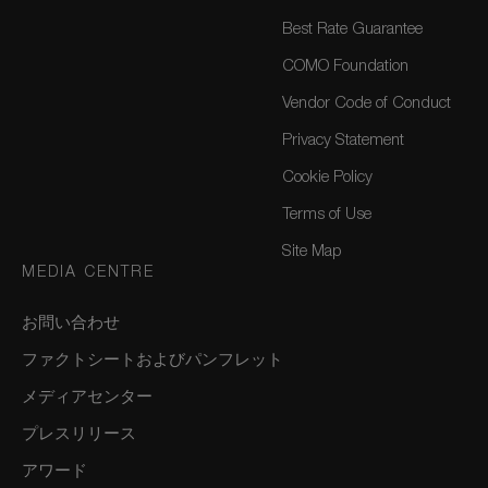
Best Rate Guarantee
COMO Foundation
Vendor Code of Conduct
Privacy Statement
Cookie Policy
Terms of Use
Site Map
MEDIA CENTRE
お問い合わせ
ファクトシートおよびパンフレット
メディアセンター
プレスリリース
アワード