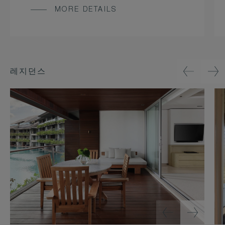
MORE DETAILS
레지던스