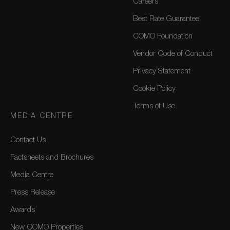
Careers
Best Rate Guarantee
COMO Foundation
Vendor Code of Conduct
Privacy Statement
Cookie Policy
Terms of Use
MEDIA CENTRE
Contact Us
Factsheets and Brochures
Media Centre
Press Release
Awards
New COMO Properties