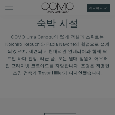
예약하다
숙박 시설
COMO Uma Canggu의 52개 객실과 스위트는
Koichiro Ikebuchi와 Paola Navone의 협업으로 설계
되었으며, 세련되고 현대적인 인테리어와 함께 탁
트인 바다 전망, 라군 풀, 또는 열대 정원이 어우러
진 프라이빗 코트야드를 자랑합니다. 조경은 저명한
조경 건축가 Trevor Hillier가 디자인했습니다.