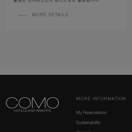
훌륭한 엔터테인먼트 공간으로도 활용됩니다.
MORE DETAILS
MORE INFORMATION
My Reservations
Sustainability