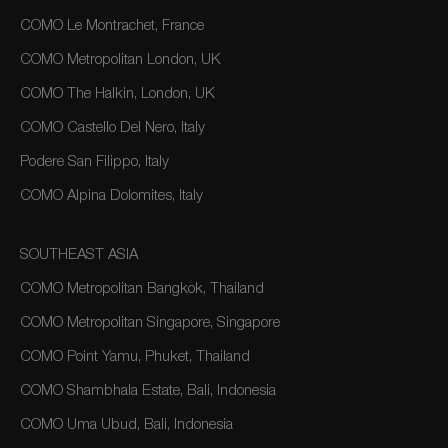
COMO Le Montrachet, France
COMO Metropolitan London, UK
COMO The Halkin, London, UK
COMO Castello Del Nero, Italy
Podere San Filippo, Italy
COMO Alpina Dolomites, Italy
SOUTHEAST ASIA
COMO Metropolitan Bangkok, Thailand
COMO Metropolitan Singapore, Singapore
COMO Point Yamu, Phuket, Thailand
COMO Shambhala Estate, Bali, Indonesia
COMO Uma Ubud, Bali, Indonesia