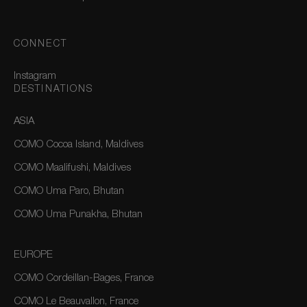
CONNECT
Instagram
DESTINATIONS
ASIA
COMO Cocoa Island, Maldives
COMO Maalifushi, Maldives
COMO Uma Paro, Bhutan
COMO Uma Punakha, Bhutan
EUROPE
COMO Cordeillan-Bages, France
COMO Le Beauvallon, France