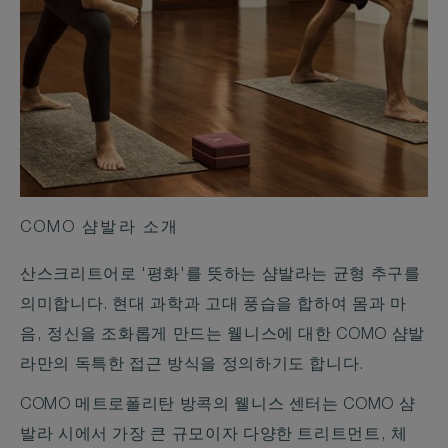
COMO 샴발라 소개
산스크리트어로 '평화'를 뜻하는 샴발라는 균형 추구를
의미합니다. 현대 과학과 고대 풍습을 합하여 몸과 마
음, 정신을 조화롭게 만드는 웰니스에 대한 COMO 샴발
라만의 독특한 접근 방식을 정의하기도 합니다.
COMO 메트로폴리탄 방콕의 웰니스 센터는 COMO 샴
발라 시에서 가장 큰 규모이자 다양한 트리트먼트, 체