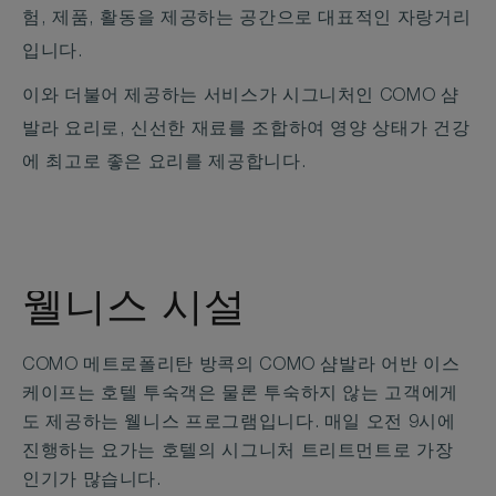
험, 제품, 활동을 제공하는 공간으로 대표적인 자랑거리
입니다.
이와 더불어 제공하는 서비스가 시그니처인 COMO 샴
발라 요리로, 신선한 재료를 조합하여 영양 상태가 건강
에 최고로 좋은 요리를 제공합니다.
웰니스 시설
COMO 메트로폴리탄 방콕의 COMO 샴발라 어반 이스
케이프는 호텔 투숙객은 물론 투숙하지 않는 고객에게
도 제공하는 웰니스 프로그램입니다. 매일 오전 9시에
진행하는 요가는 호텔의 시그니처 트리트먼트로 가장
인기가 많습니다.