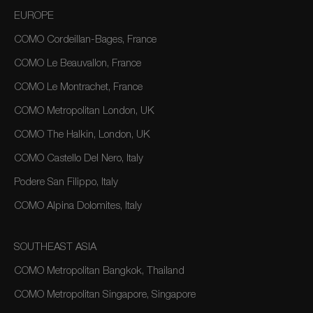
EUROPE
COMO Cordeillan-Bages, France
COMO Le Beauvallon, France
COMO Le Montrachet, France
COMO Metropolitan London, UK
COMO The Halkin, London, UK
COMO Castello Del Nero, Italy
Podere San Filippo, Italy
COMO Alpina Dolomites, Italy
SOUTHEAST ASIA
COMO Metropolitan Bangkok, Thailand
COMO Metropolitan Singapore, Singapore