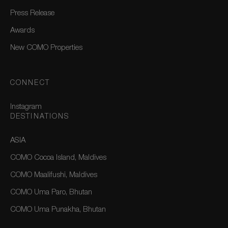
Press Release
Awards
New COMO Properties
CONNECT
Instagram
DESTINATIONS
ASIA
COMO Cocoa Island, Maldives
COMO Maalifushi, Maldives
COMO Uma Paro, Bhutan
COMO Uma Punakha, Bhutan