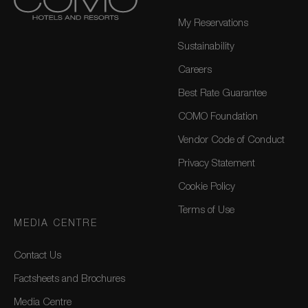
My Reservations
Sustainability
Careers
Best Rate Guarantee
COMO Foundation
Vendor Code of Conduct
Privacy Statement
Cookie Policy
Terms of Use
MEDIA CENTRE
Contact Us
Factsheets and Brochures
Media Centre