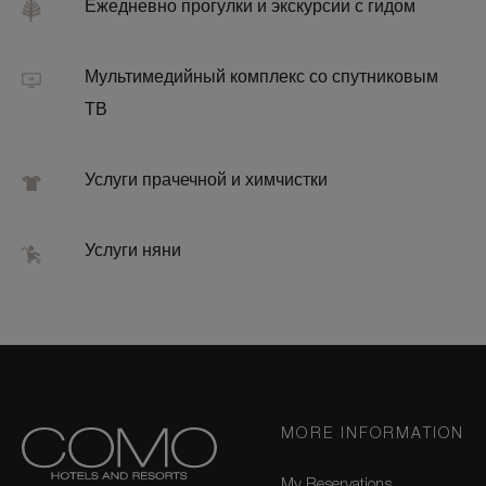
Ежедневно прогулки и экскурсии с гидом
Мультимедийный комплекс со спутниковым
ТВ
Услуги прачечной и химчистки
Услуги няни
MORE INFORMATION
My Reservations