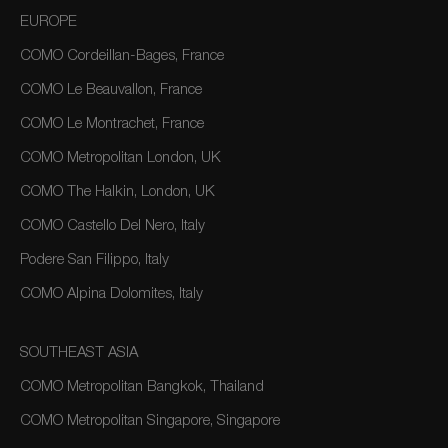
EUROPE
COMO Cordeillan-Bages, France
COMO Le Beauvallon, France
COMO Le Montrachet, France
COMO Metropolitan London, UK
COMO The Halkin, London, UK
COMO Castello Del Nero, Italy
Podere San Filippo, Italy
COMO Alpina Dolomites, Italy
SOUTHEAST ASIA
COMO Metropolitan Bangkok, Thailand
COMO Metropolitan Singapore, Singapore