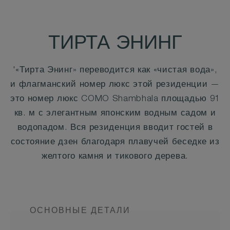
ТИРТА ЭНИНГ
'«Тирта Энинг» переводится как «чистая вода»,
и флагманский номер люкс этой резиденции —
это номер люкс COMO Shambhala площадью 91
кв. м с элегантным японским водным садом и
водопадом. Вся резиденция вводит гостей в
состояние дзен благодаря плавучей беседке из
желтого камня и тикового дерева.
ОСНОВНЫЕ ДЕТАЛИ