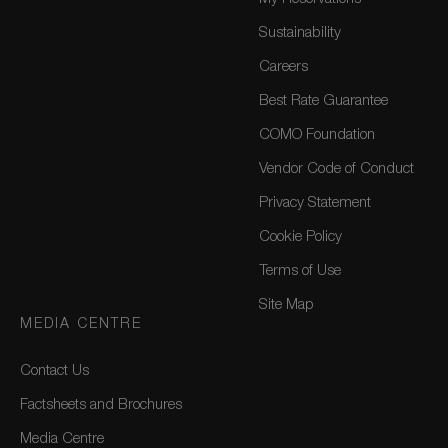
Sustainability
Careers
Best Rate Guarantee
COMO Foundation
Vendor Code of Conduct
Privacy Statement
Cookie Policy
Terms of Use
Site Map
MEDIA CENTRE
Contact Us
Factsheets and Brochures
Media Centre