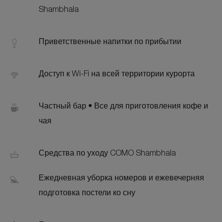
Shambhala
Приветственные напитки по прибытии
Доступ к Wi-Fi на всей территории курорта
Частный бар • Все для приготовления кофе и
чая
Средства по уходу COMO Shambhala
Ежедневная уборка номеров и ежевечерняя
подготовка постели ко сну