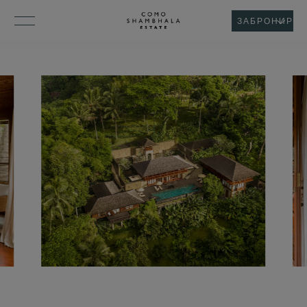
ЗАБРОНИРОВ