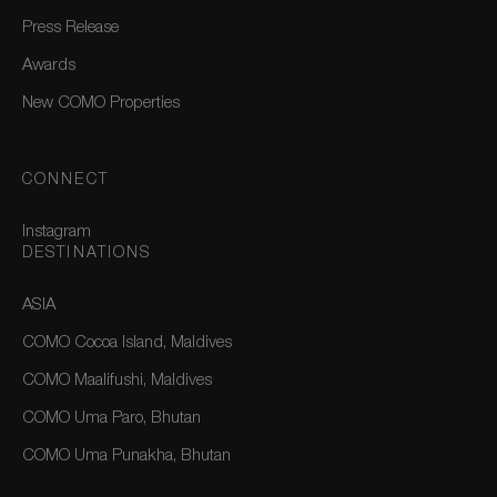
Press Release
Awards
New COMO Properties
CONNECT
Instagram
DESTINATIONS
ASIA
COMO Cocoa Island, Maldives
COMO Maalifushi, Maldives
COMO Uma Paro, Bhutan
COMO Uma Punakha, Bhutan