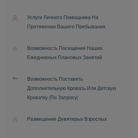
Услуги Личного Помощника На
Протяжении Вашего Пребывания
Возможность Посещения Наших
Ежедневных Плановых Занятий
Возможность Поставить
Дополнительную Кровать Или Детскую
Кроватку (по Запросу)
Размещение Девятерых Взрослых