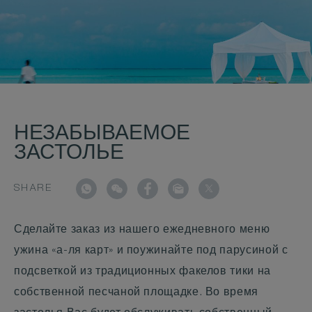
НЕЗАБЫВАЕМОЕ
ЗАСТОЛЬЕ
SHARE
Сделайте заказ из нашего ежедневного меню
ужина «а-ля карт» и поужинайте под парусиной с
подсветкой из традиционных факелов тики на
собственной песчаной площадке. Во время