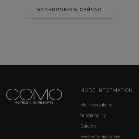
БРОНИРОВАТЬ СЕЙЧАС
MAILTO:
COCOAISLAND@CO
MORE INFORMATION
My Reservations
Sustainability
Careers
Best Rate Guarantee