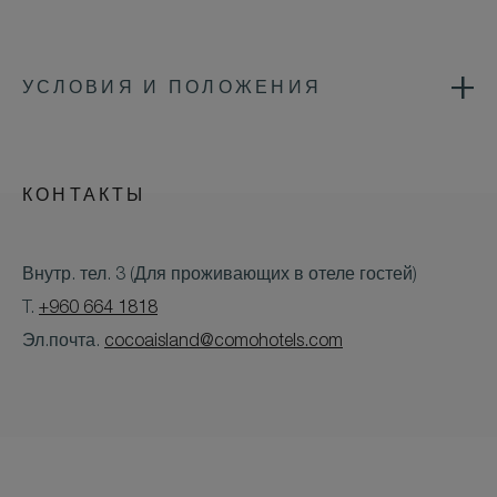
УСЛОВИЯ И ПОЛОЖЕНИЯ
КОНТАКТЫ
Внутр. тел. 3 (Для проживающих в отеле гостей)
T.
+960 664 1818
Эл.почта.
cocoaisland@comohotels.com