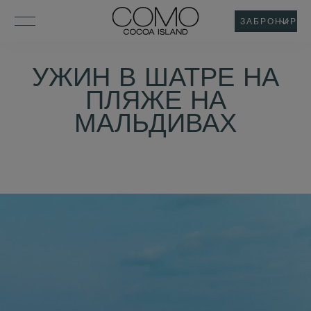
ЗАБРОНИРОВ
УЖИН В ШАТРЕ НА
ПЛЯЖЕ НА
МАЛЬДИВАХ