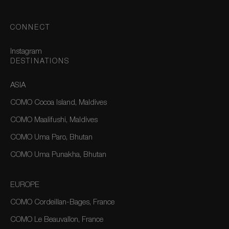
CONNECT
Instagram
DESTINATIONS
ASIA
COMO Cocoa Island, Maldives
COMO Maalifushi, Maldives
COMO Uma Paro, Bhutan
COMO Uma Punakha, Bhutan
EUROPE
COMO Cordeillan-Bages, France
COMO Le Beauvallon, France