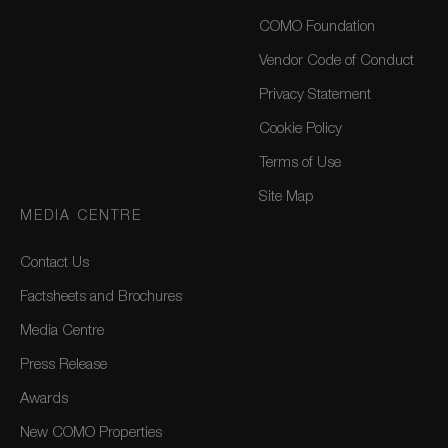
COMO Foundation
Vendor Code of Conduct
Privacy Statement
Cookie Policy
Terms of Use
Site Map
MEDIA CENTRE
Contact Us
Factsheets and Brochures
Media Centre
Press Release
Awards
New COMO Properties