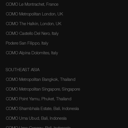
COMO Le Montrachet, France
COMO Metropolitan London, UK
COMO The Halkin, London, UK
COMO Castello Del Nero, Italy
Podere San Filippo, Italy
COMO Alpina Dolomites, Italy
SOUTHEAST ASIA
COMO Metropolitan Bangkok, Thailand
COMO Metropolitan Singapore, Singapore
COMO Point Yamu, Phuket, Thailand
COMO Shambhala Estate, Bali, Indonesia
COMO Uma Ubud, Bali, Indonesia