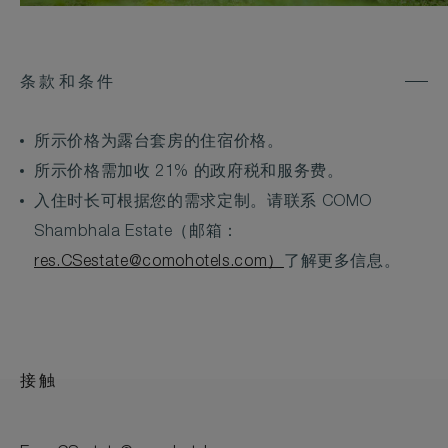
条款和条件
所示价格为露台套房的住宿价格。
所示价格需加收 21% 的政府税和服务费。
入住时长可根据您的需求定制。请联系 COMO
Shambhala Estate（邮箱：
res.CSestate@comohotels.com
）
了解更多信息。
接触