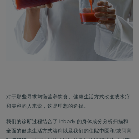
对于那些寻求均衡营养饮食、健康生活方式改变或水疗
和美容的人来说，这是理想的途径。
我们的诊断过程结合了 Inbody 的身体成分分析扫描和
全面的健康生活方式咨询以及我们的住院中医和/或阿育