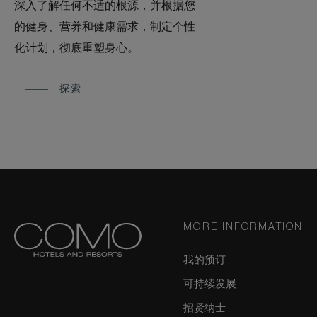
深入了解任何不适的根源，并根据您
的健身、营养和健康需求，制定个性
化计划，彻底重塑身心。
探索
MORE INFORMATION
我的预订
可持续发展
招贤纳士