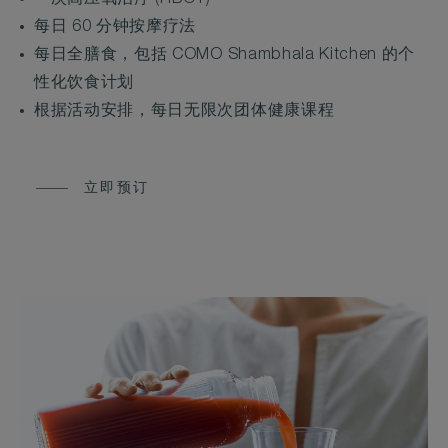
一次高压氧治疗 (HBOT)
每日 60 分钟按摩疗法
每日全膳食，包括 COMO Shambhala Kitchen 的个
性化饮食计划
根据活动安排，每日无限次团体健康课程
立即预订