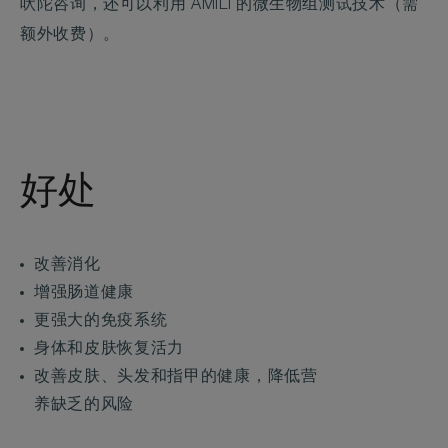
吠陀咨询，还可以利用 AMILI 的微生物组测试技术（需
额外收费）。
好处
改善消化
增强肠道健康
更强大的免疫系统
身体和皮肤恢复活力
改善皮肤、头发和指甲的健康，降低营
养缺乏的风险