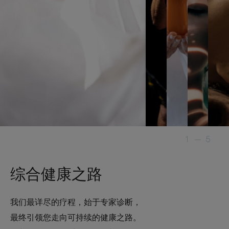
1
—
5
综合健康之路
我们最详尽的疗程，始于专家诊断，
最终引领您走向可持续的健康之路。