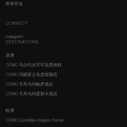
即将开业
CONNECT
Instagram
DESTINATIONS
亚洲
COMO 马尔代夫可可岛度假村
COMO 玛丽富士岛度假酒店
COMO 不丹乌玛帕罗酒店
COMO 不丹乌玛普那卡酒店
欧洲
COMO Cordeillan-Bages, France