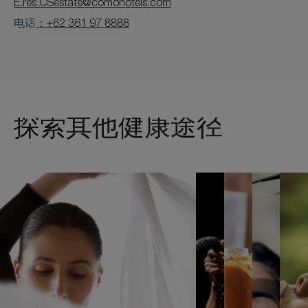
E.res.CSestate@comohotels.com
电话
：+62 361 97 8888
探索其他健康途径