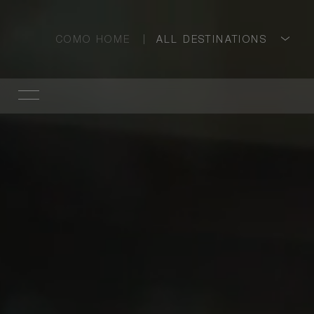
COMO HOME
ALL DESTINATIONS