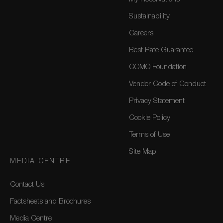
Sustainability
Careers
Best Rate Guarantee
COMO Foundation
Vendor Code of Conduct
Privacy Statement
Cookie Policy
Terms of Use
Site Map
MEDIA CENTRE
Contact Us
Factsheets and Brochures
Media Centre