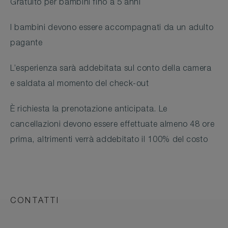
Gratuito per bambini fino a 5 anni
I bambini devono essere accompagnati da un adulto
pagante
L’esperienza sarà addebitata sul conto della camera
e saldata al momento del check-out
È richiesta la prenotazione anticipata. Le
cancellazioni devono essere effettuate almeno 48 ore
prima, altrimenti verrà addebitato il 100% del costo
CONTATTI