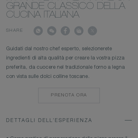
GRANDE CLASSICO DELLA
CUCINA ITALIANA
SHARE
Guidati dal nostro chef esperto, selezionerete
ingredienti di alta qualità per creare la vostra pizza
preferita, da cuocere nel tradizionale forno a legna
con vista sulle dolci colline toscane.
PRENOTA ORA
MAILTO:
CASTELLODELNER
DETTAGLI DELL’ESPERIENZA