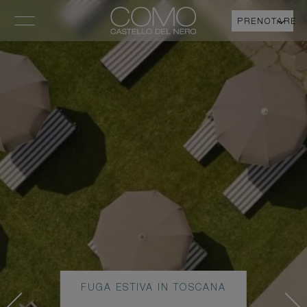
PRENOTARE
FUGA ESTIVA IN TOSCANA