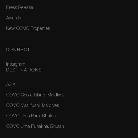
Press Release
Awards
New COMO Properties
CONNECT
Instagram
DESTINATIONS
ASIA
COMO Cocoa Island, Maldives
COMO Maalifushi, Maldives
COMO Uma Paro, Bhutan
COMO Uma Punakha, Bhutan