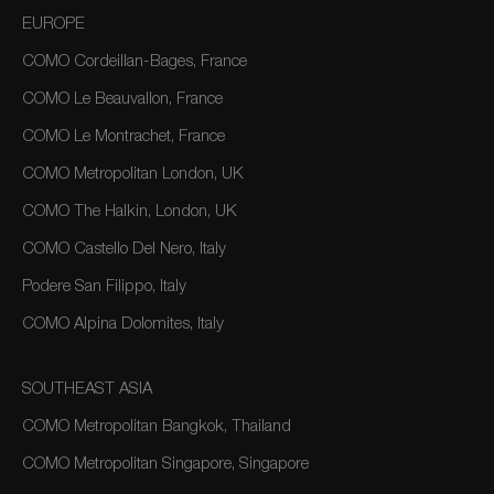
EUROPE
COMO Cordeillan-Bages, France
COMO Le Beauvallon, France
COMO Le Montrachet, France
COMO Metropolitan London, UK
COMO The Halkin, London, UK
COMO Castello Del Nero, Italy
Podere San Filippo, Italy
COMO Alpina Dolomites, Italy
SOUTHEAST ASIA
COMO Metropolitan Bangkok, Thailand
COMO Metropolitan Singapore, Singapore