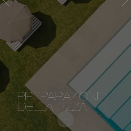
PREPARAZIONE
DELLA PIZZA