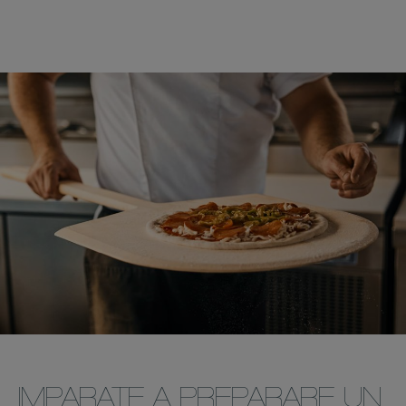
IMPARATE A PREPARARE UN