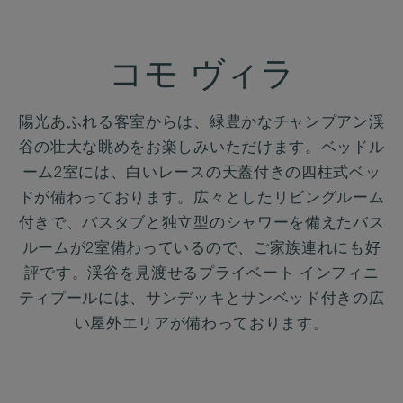
コモ ヴィラ
陽光あふれる客室からは、緑豊かなチャンプアン渓
谷の壮大な眺めをお楽しみいただけます。ベッドル
ーム2室には、白いレースの天蓋付きの四柱式ベッ
ドが備わっております。広々としたリビングルーム
付きで、バスタブと独立型のシャワーを備えたバス
ルームが2室備わっているので、ご家族連れにも好
評です。渓谷を見渡せるプライベート インフィニ
ティプールには、サンデッキとサンベッド付きの広
い屋外エリアが備わっております。