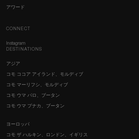
アワード
CONNECT
Instagram
DESTINATIONS
アジア
コモ ココア アイランド、モルディブ
コモ マーリフシ、モルディブ
コモ ウマ パロ、ブータン
コモ ウマ プナカ、ブータン
ヨーロッパ
コモ ザ ハルキン、ロンドン、イギリス