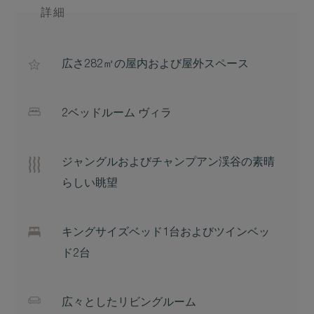
詳細
広さ282㎡の屋内および屋外スペース
2ベッドルーム ヴィラ
ジャングルおよびチャンプアン渓谷の素晴
らしい眺望
キングサイズベッド1台およびツインベッ
ド2台
広々としたリビングルーム