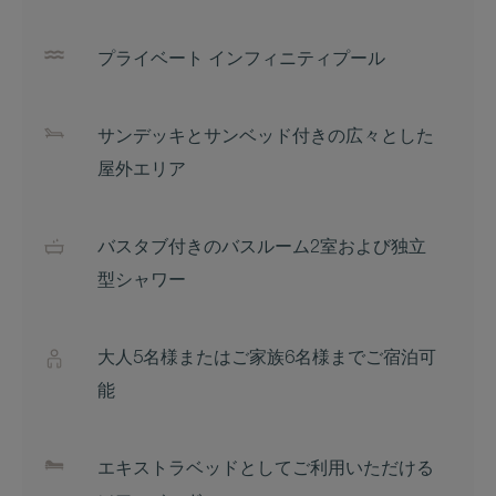
プライベート インフィニティプール
サンデッキとサンベッド付きの広々とした
屋外エリア
バスタブ付きのバスルーム2室および独立
型シャワー
大人5名様またはご家族6名様までご宿泊可
能
エキストラベッドとしてご利用いただける