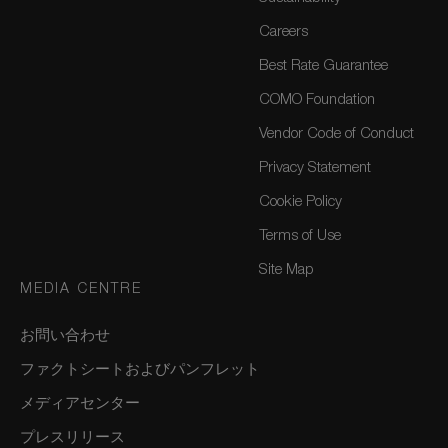
Careers
Best Rate Guarantee
COMO Foundation
Vendor Code of Conduct
Privacy Statement
Cookie Policy
Terms of Use
Site Map
MEDIA CENTRE
お問い合わせ
ファクトシートおよびパンフレット
メディアセンター
プレスリリース