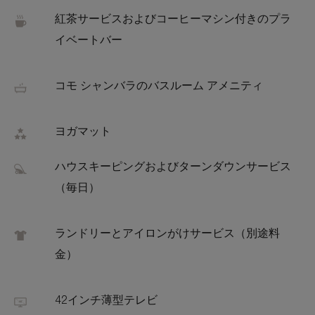
紅茶サービスおよびコーヒーマシン付きのプラ
イベートバー
コモ シャンバラのバスルーム アメニティ
ヨガマット
ハウスキーピングおよびターンダウンサービス
（毎日）
ランドリーとアイロンがけサービス（別途料
金）
42インチ薄型テレビ