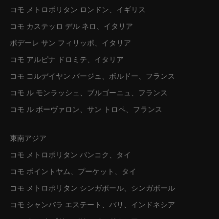
コモ メトロポリタン ロンドン、イギリス
コモ カステッロ デル ネロ、イタリア
ポデーレ サン フィリッポ、イタリア
コモ アルピナ ドロミテ、イタリア
コモ コルデイヤン バージュ、ボルドー、フランス
コモ ル モンラッシェ、ブルゴーニュ、フランス
コモ ル ボーヴァロン、サン トロペ、フランス
東南アジア
コモ メトロポリタン バンコク、タイ
コモ ポイントヤム、プーケット、タイ
コモ メトロポリタン シンガポール、シンガポール
コモ シャンバラ エステート、バリ、インドネシア