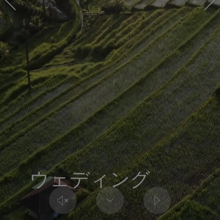
ウェディング