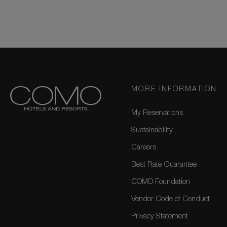
MORE INFORMATION
My Reservations
Sustainability
Careers
Best Rate Guarantee
COMO Foundation
Vendor Code of Conduct
Privacy Statement