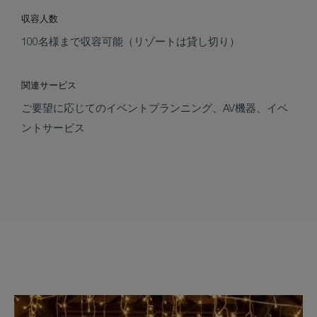
収容人数
100名様まで収容可能（リゾートは貸し切り）
関連サービス
ご要望に応じてのイベントプランニング、AV機器、イベ
ントサービス