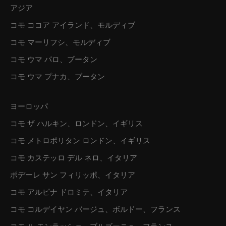
アジア
コモ ココア アイランド、モルディブ
コモ マーリフシ、モルディブ
コモ ウマ パロ、ブータン
コモ ウマ プナカ、ブータン
ヨーロッパ
コモ ザ ハルキン、ロンドン、イギリス
コモ メトロポリタン ロンドン、イギリス
コモ カステッロ デル ネロ、イタリア
ポデーレ サン フィリッポ、イタリア
コモ アルピナ ドロミテ、イタリア
コモ コルデイヤン バージュ、ボルドー、フランス