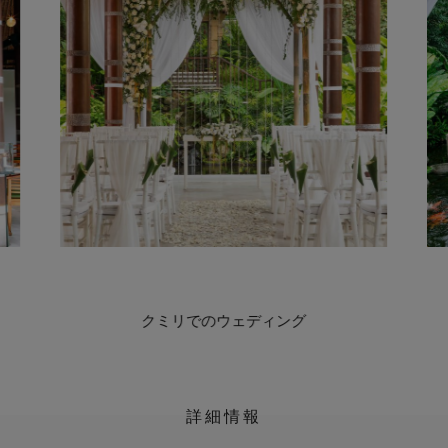
クミリでのウェディング
詳細情報