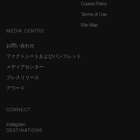
Cookie Policy
Terms of Use
Site Map
MEDIA CENTRE
お問い合わせ
ファクトシートおよびパンフレット
メディアセンター
プレスリリース
アワード
CONNECT
Instagram
DESTINATIONS