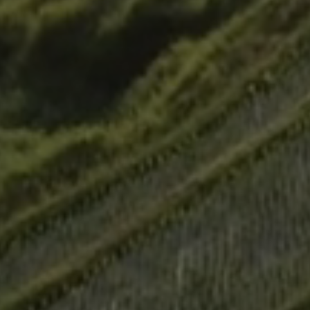
Previous