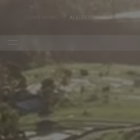
COMO HOME
ALL DESTINATIONS