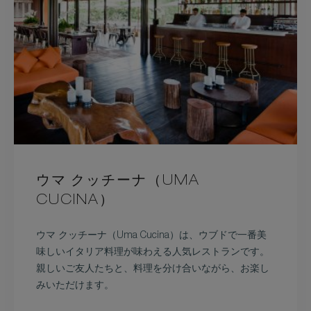
ウマ クッチーナ（UMA
CUCINA）
ウマ クッチーナ（Uma Cucina）は、ウブドで一番美
味しいイタリア料理が味わえる人気レストランです。
親しいご友人たちと、料理を分け合いながら、お楽し
みいただけます。