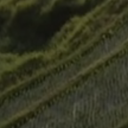
Previous