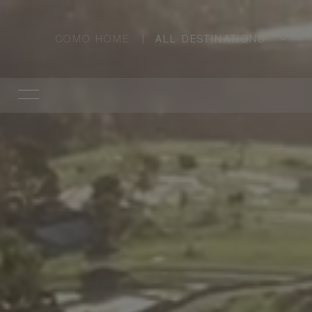
COMO HOME
ALL DESTINATIONS