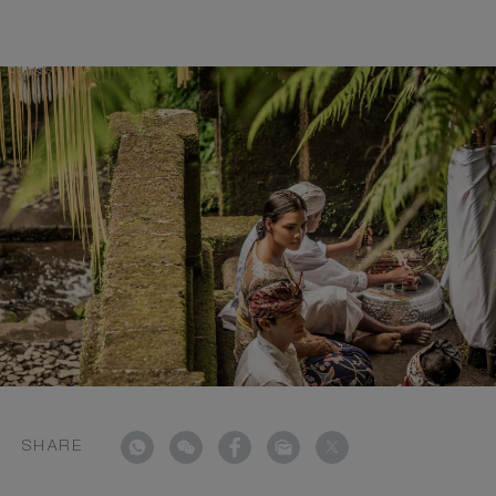
SHARE