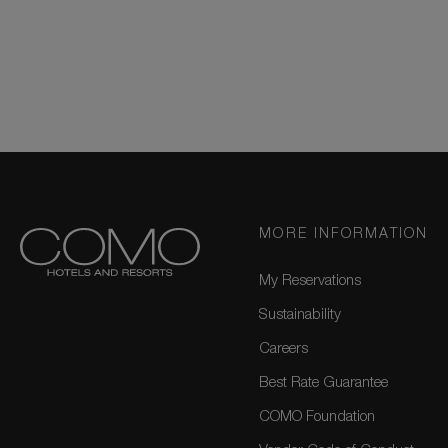
MORE INFORMATION
My Reservations
Sustainability
Careers
Best Rate Guarantee
COMO Foundation