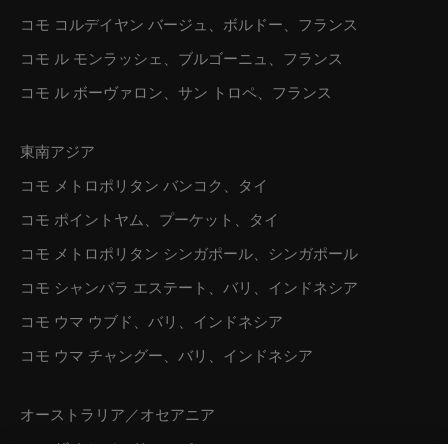
コモ コルデイヤン バージュ、ボルドー、フランス
コモ ル モンラッシェ、ブルゴーニュ、フランス
コモ ル ボーヴァロン、サン トロペ、フランス
東南アジア
コモ メトロポリタン バンコク、タイ
コモ ポイントヤム、プーケット、タイ
コモ メトロポリタン シンガポール、シンガポール
コモ シャンバラ エステート、バリ、インドネシア
コモ ウマ ウブド、バリ、インドネシア
コモ ウマ チャングー、バリ、インドネシア
オーストラリア／オセアニア