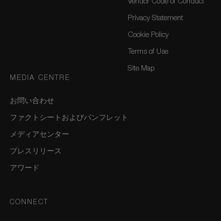
Vendor Code of Conduct
Privacy Statement
Cookie Policy
Terms of Use
Site Map
MEDIA CENTRE
お問い合わせ
ファクトシートおよびパンフレット
メディアセンター
プレスリリース
アワード
CONNECT