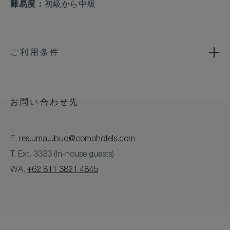
難易度：
初級から中級
ご利用条件
お問い合わせ先
E.
res.uma.ubud@comohotels.com
T. Ext. 3333 (In-house guests)
WA.
+62 811 3821 4845