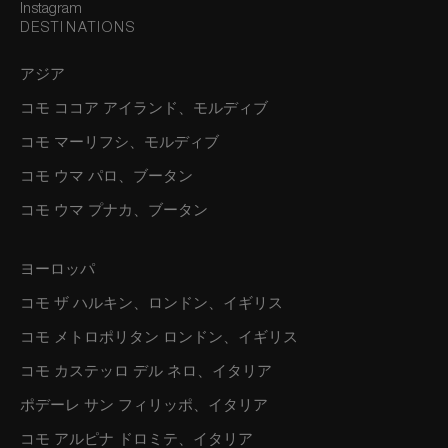
Instagram
DESTINATIONS
アジア
コモ ココア アイランド、モルディブ
コモ マーリフシ、モルディブ
コモ ウマ パロ、ブータン
コモ ウマ プナカ、ブータン
ヨーロッパ
コモ ザ ハルキン、ロンドン、イギリス
コモ メトロポリタン ロンドン、イギリス
コモ カステッロ デル ネロ、イタリア
ポデーレ サン フィリッポ、イタリア
コモ アルピナ ドロミテ、イタリア