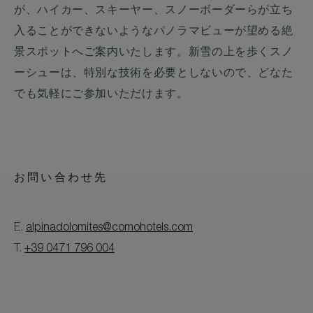
が、ハイカー、スキーヤー、スノーボーダーらが立ち
入ることができないようなパノラマビューが望める絶
景スポットへご案内いたします。新雪の上を歩くスノ
ーシューは、特別な技術を必要としないので、どなた
でも気軽にご参加いただけます。
お問い合わせ先
E.
alpinadolomites@comohotels.com
T.
+39 0471 796 004