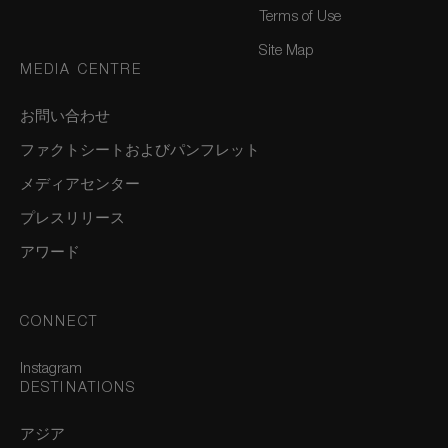
Terms of Use
Site Map
MEDIA CENTRE
お問い合わせ
ファクトシートおよびパンフレット
メディアセンター
プレスリリース
アワード
CONNECT
Instagram
DESTINATIONS
アジア