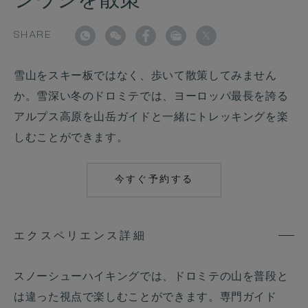
シウジを散策
SHARE
雪山をスキー板ではなく、歩いて散策してみません
か。雪深い冬のドロミテでは、ヨーロッパ最長を誇る
アルプス高原を山岳ガイドと一緒にトレッキングを楽
しむことができます。
今すぐ予約する
MAILTO:
ALPINADOLOMITE
エクスペリエンス詳細
スノーシューハイキングでは、ドロミテの山を普段と
は違った視点で楽しむことができます。専門ガイド