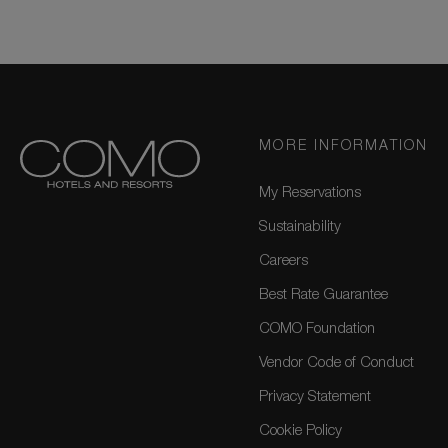
MORE INFORMATION
My Reservations
Sustainability
Careers
Best Rate Guarantee
COMO Foundation
Vendor Code of Conduct
Privacy Statement
Cookie Policy