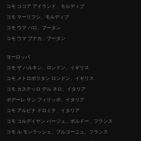
コモ ココア アイランド、モルディブ
コモ マーリフシ、モルディブ
コモ ウマ パロ、ブータン
コモ ウマ プナカ、ブータン
ヨーロッパ
コモ ザ ハルキン、ロンドン、イギリス
コモ メトロポリタン ロンドン、イギリス
コモ カステッロ デル ネロ、イタリア
ポデーレ サン フィリッポ、イタリア
コモ アルピナ ドロミテ、イタリア
コモ コルデイヤン バージュ、ボルドー、フランス
コモ ル モンラッシェ、ブルゴーニュ、フランス