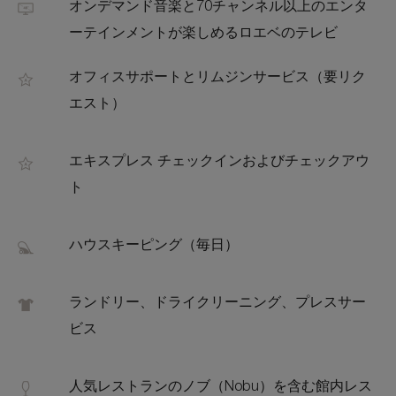
オンデマンド音楽と70チャンネル以上のエンタ
ーテインメントが楽しめるロエベのテレビ
オフィスサポートとリムジンサービス（要リク
エスト）
エキスプレス チェックインおよびチェックアウ
ト
ハウスキーピング（毎日）
ランドリー、ドライクリーニング、プレスサー
ビス
人気レストランのノブ（Nobu）を含む館内レス