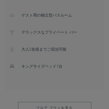
ゲスト用の独立型バスルーム
デラックスなプライベート バー
大人2名様までご宿泊可能
キングサイズベッド1台
フロア プランを見る