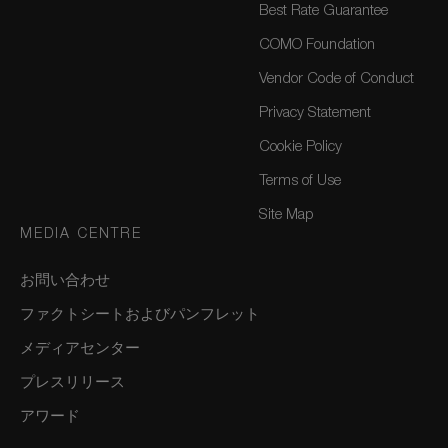
Best Rate Guarantee
COMO Foundation
Vendor Code of Conduct
Privacy Statement
Cookie Policy
Terms of Use
Site Map
MEDIA CENTRE
お問い合わせ
ファクトシートおよびパンフレット
メディアセンター
プレスリリース
アワード