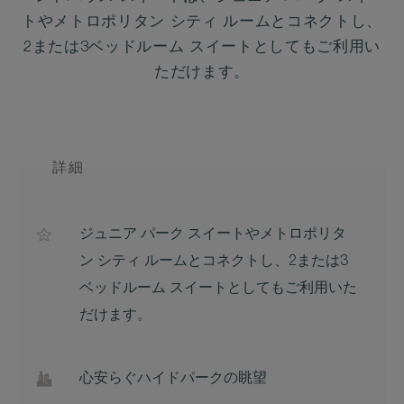
トやメトロポリタン シティ ルームとコネクトし、
2または3ベッドルーム スイートとしてもご利用い
ただけます。
詳細
ジュニア パーク スイートやメトロポリタ
ン シティ ルームとコネクトし、2または3
ベッドルーム スイートとしてもご利用いた
だけます。
心安らぐハイドパークの眺望