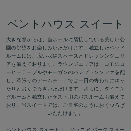
ペントハウス スイート
大きな窓からは、当ホテルに隣接している美しい公
園の眺望をお楽しみいただけます。独立したベッド
ルームには、広い収納スペースとドレッシングエリ
アを備えております。ラウンジエリアは、コモのコ
ーヒーテーブルやモーガンのハンプトンソファを配
し、革張りのアームチェアでは一日の終わりにゆっ
たりとおくつろぎいただけます。さらに、ダイニン
グルームと独立したゲスト用のバスルームも備えて
おり、当スイートでは、ご自宅のようにおくつろぎ
いただけます。
ペントハウス スイートは、ジュニア パーク スイー