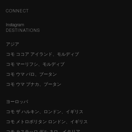
CONNECT
Instagram
DESTINATIONS
アジア
コモ ココア アイランド、モルディブ
コモ マーリフシ、モルディブ
コモ ウマ パロ、ブータン
コモ ウマ プナカ、ブータン
ヨーロッパ
コモ ザ ハルキン、ロンドン、イギリス
コモ メトロポリタン ロンドン、イギリス