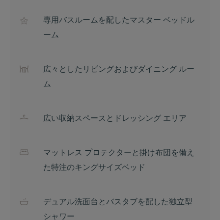
専用バスルームを配したマスター ベッドル
ーム
広々としたリビングおよびダイニング ルー
ム
広い収納スペースとドレッシング エリア
マットレス プロテクターと掛け布団を備え
た特注のキングサイズベッド
デュアル洗面台とバスタブを配した独立型
シャワー