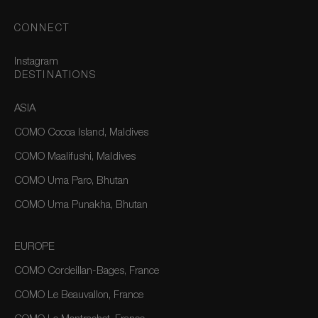
CONNECT
Instagram
DESTINATIONS
ASIA
COMO Cocoa Island, Maldives
COMO Maalifushi, Maldives
COMO Uma Paro, Bhutan
COMO Uma Punakha, Bhutan
EUROPE
COMO Cordeillan-Bages, France
COMO Le Beauvallon, France