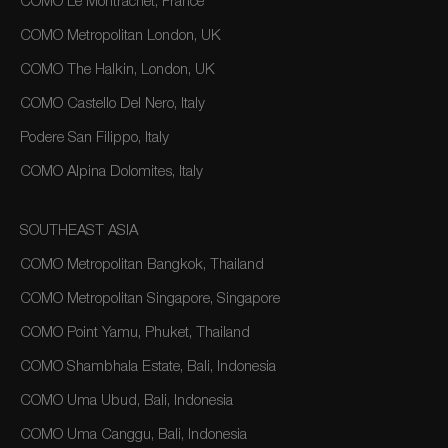
COMO Le Montrachet, France
COMO Metropolitan London, UK
COMO The Halkin, London, UK
COMO Castello Del Nero, Italy
Podere San Filippo, Italy
COMO Alpina Dolomites, Italy
SOUTHEAST ASIA
COMO Metropolitan Bangkok, Thailand
COMO Metropolitan Singapore, Singapore
COMO Point Yamu, Phuket, Thailand
COMO Shambhala Estate, Bali, Indonesia
COMO Uma Ubud, Bali, Indonesia
COMO Uma Canggu, Bali, Indonesia