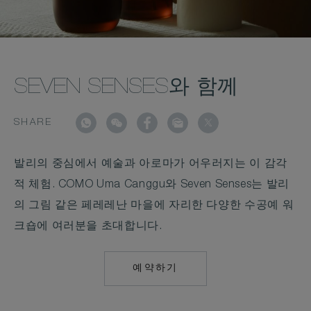
SEVEN SENSES와 함께
SHARE
발리의 중심에서 예술과 아로마가 어우러지는 이 감각
적 체험. COMO Uma Canggu와 Seven Senses는 발리
의 그림 같은 페레레난 마을에 자리한 다양한 수공예 워
크숍에 여러분을 초대합니다.
예약하기
MAILTO:
COMO.UMA.CANG