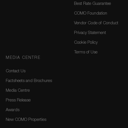
Best Rate Guarantee
COMO Foundation
Vendor Code of Conduct
Privacy Statement
Cookie Policy
Terms of Use
MEDIA CENTRE
Contact Us
Factsheets and Brochures
Media Centre
Press Release
Awards
New COMO Properties