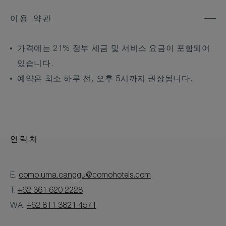
이용 약관
가격에는 21% 정부 세금 및 서비스 요금이 포함되어
있습니다.
예약은 최소 하루 전, 오후 5시까지 권장됩니다.
연락처
E.
como.uma.canggu@comohotels.com
T.
+62 361 620 2228
WA.
+62 811 3821 4571