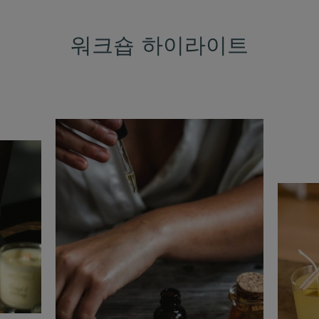
워크숍 하이라이트