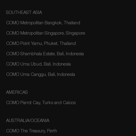
SOUTHEAST ASIA
COMO Metropolitan Bangkok, Thailand
COMO Metropolitan Singapore, Singapore
COMO Point Yamu, Phuket, Thailand
COMO Shambhala Estate, Bali, Indonesia
COMO Uma Ubud, Bali, Indonesia
COMO Uma Canggu, Bali, Indonesia
AMERICAS
COMO Parrot Cay, Turks and Caicos
AUSTRALIA/OCEANIA
COMO The Treasury, Perth