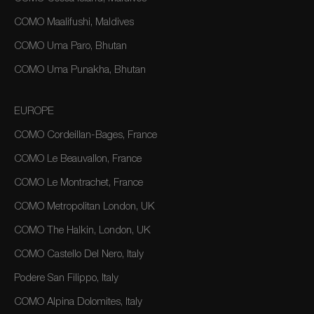
COMO Maalifushi, Maldives
COMO Uma Paro, Bhutan
COMO Uma Punakha, Bhutan
EUROPE
COMO Cordeillan-Bages, France
COMO Le Beauvallon, France
COMO Le Montrachet, France
COMO Metropolitan London, UK
COMO The Halkin, London, UK
COMO Castello Del Nero, Italy
Podere San Filippo, Italy
COMO Alpina Dolomites, Italy