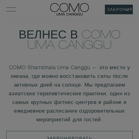
ЗАБРОНИРОВ
ВЕЛНЕС В COMO
UMA CANGGU
COMO Shambhala Uma Canggu — это место у
океана, где можно восстановить силы после
активных дней на солнце. Мы предлагаем
азиатские терапевтические практики, один из
самых крупных фитнес-центров в районе и
ежедневное расписание оздоровительных
мероприятий для гостей.
ЗАБРОНИРОВАТЬ