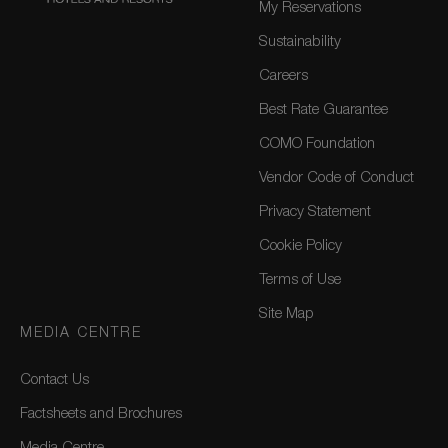
My Reservations
Sustainability
Careers
Best Rate Guarantee
COMO Foundation
Vendor Code of Conduct
Privacy Statement
Cookie Policy
Terms of Use
Site Map
MEDIA CENTRE
Contact Us
Factsheets and Brochures