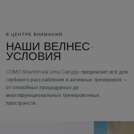
В ЦЕНТРЕ ВНИМАНИЯ
НАШИ ВЕЛНЕС-
УСЛОВИЯ
COMO Shambhala Uma Canggu предлагает всё для
глубокого расслабления и активных тренировок —
от спокойных процедурных до
многофункциональных тренировочных
пространств.