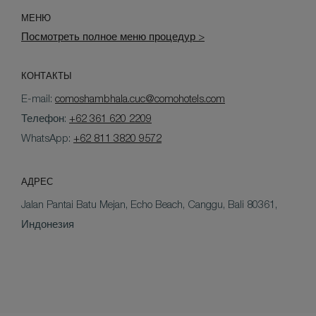
МЕНЮ
Посмотреть полное меню процедур >
КОНТАКТЫ
E-mail:
comoshambhala.cuc@comohotels.com
Телефон:
+62 361 620 2209
WhatsApp:
+62 811 3820 9572
АДРЕС
Jalan Pantai Batu Mejan, Echo Beach, Canggu, Bali 80361,
Индонезия