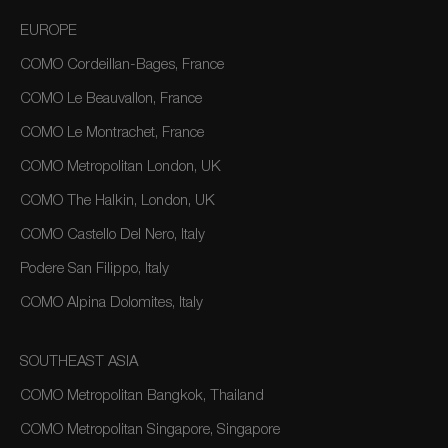
EUROPE
COMO Cordeillan-Bages, France
COMO Le Beauvallon, France
COMO Le Montrachet, France
COMO Metropolitan London, UK
COMO The Halkin, London, UK
COMO Castello Del Nero, Italy
Podere San Filippo, Italy
COMO Alpina Dolomites, Italy
SOUTHEAST ASIA
COMO Metropolitan Bangkok, Thailand
COMO Metropolitan Singapore, Singapore