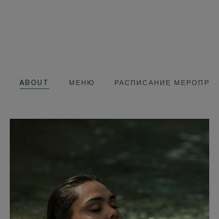
ABOUT
МЕНЮ
РАСПИСАНИЕ МЕРОПРИ