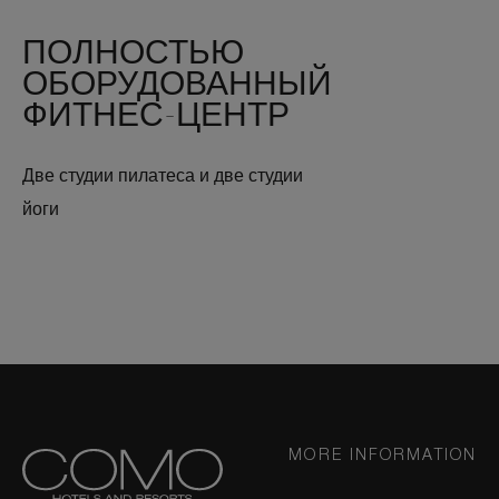
ПОЛНОСТЬЮ
ОБОРУДОВАННЫЙ
ФИТНЕС-ЦЕНТР
Две студии пилатеса и две студии
йоги
MORE INFORMATION