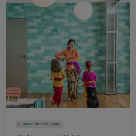
ПРИКЛЮЧЕНИЯ НА СУШЕ