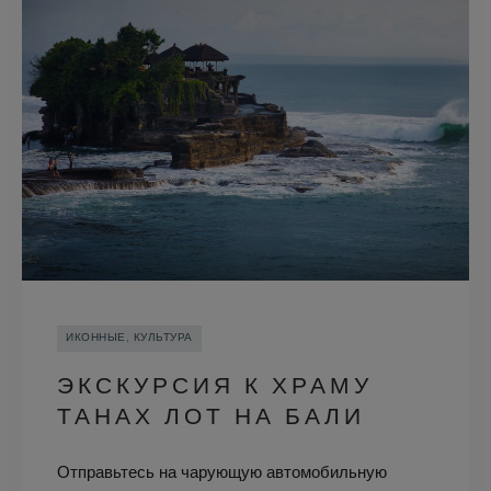
ИКОННЫЕ, КУЛЬТУРА
ЭКСКУРСИЯ К ХРАМУ
ТАНАХ ЛОТ НА БАЛИ
Отправьтесь на чарующую автомобильную