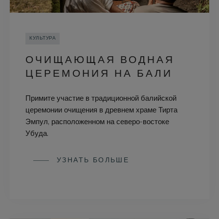
КУЛЬТУРА
ОЧИЩАЮЩАЯ ВОДНАЯ
ЦЕРЕМОНИЯ НА БАЛИ
Примите участие в традиционной балийской
церемонии очищения в древнем храме Тирта
Эмпул, расположенном на северо-востоке
Убуда.
УЗНАТЬ БОЛЬШЕ