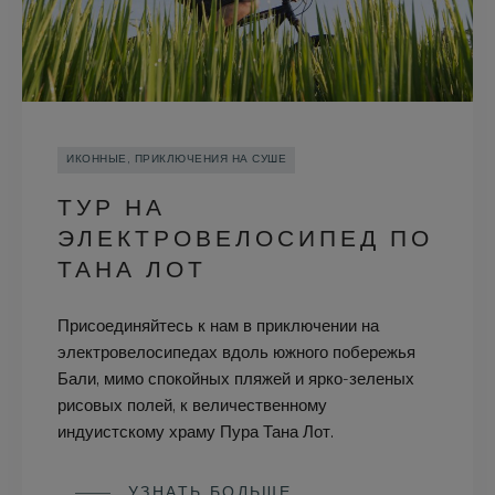
ИКОННЫЕ, ПРИКЛЮЧЕНИЯ НА СУШЕ
ТУР НА
ЭЛЕКТРОВЕЛОСИПЕД ПО
ТАНА ЛОТ
Присоединяйтесь к нам в приключении на
электровелосипедах вдоль южного побережья
Бали, мимо спокойных пляжей и ярко-зеленых
рисовых полей, к величественному
индуистскому храму Пура Тана Лот.
УЗНАТЬ БОЛЬШЕ