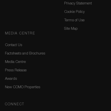
Privacy Statement
Cookie Policy
Terms of Use
Site Map
MEDIA CENTRE
Contact Us
Factsheets and Brochures
Media Centre
Press Release
Awards
New COMO Properties
CONNECT