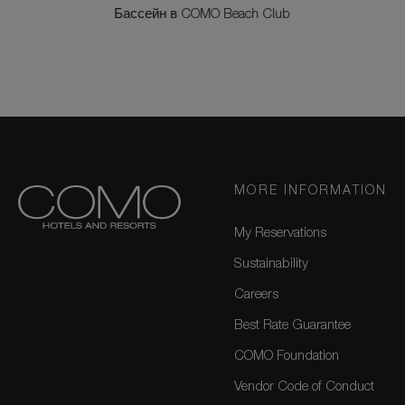
Бассейн в COMO Beach Club
MORE INFORMATION
My Reservations
Sustainability
Careers
Best Rate Guarantee
COMO Foundation
Vendor Code of Conduct