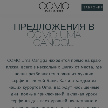
ЗАБРОНИРОВ
ПРЕДЛОЖЕНИЯ В
COMO UMA
CANGGU
COMO Uma Canggu находится прямо на краю
пляжа, всего в нескольких шагах от места, где
волны разбиваются о один из лучших
серфинг-пляжей Бали. Как и в каждом из
наших курортов Uma, вас ждут насыщенные
дни, полные приключений, включая уроки
серфинга для всех уровней, культурные и