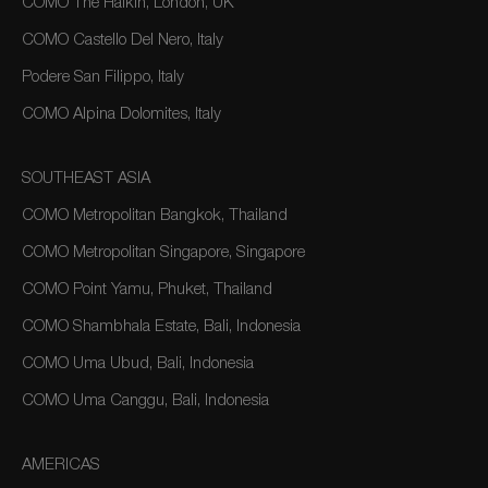
COMO The Halkin, London, UK
COMO Castello Del Nero, Italy
Podere San Filippo, Italy
COMO Alpina Dolomites, Italy
SOUTHEAST ASIA
COMO Metropolitan Bangkok, Thailand
COMO Metropolitan Singapore, Singapore
COMO Point Yamu, Phuket, Thailand
COMO Shambhala Estate, Bali, Indonesia
COMO Uma Ubud, Bali, Indonesia
COMO Uma Canggu, Bali, Indonesia
AMERICAS