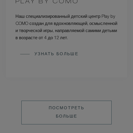
PLAY BY COMO
Наш специализированный детский центр Play by
COMO создан для вдохновляющей, осмысленной
и творческой игры, направляемой самими детьми
в возрасте от 4 до 12 лет.
УЗНАТЬ БОЛЬШЕ
ПОСМОТРЕТЬ
БОЛЬШЕ