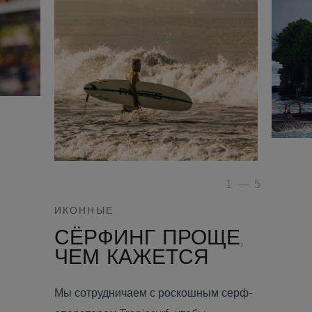
1
—
5
ИКОННЫЕ
СЁРФИНГ ПРОЩЕ,
ЧЕМ КАЖЕТСЯ
Мы сотрудничаем с роскошным серф-