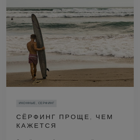
ИКОННЫЕ, СЕРФИНГ
СЁРФИНГ ПРОЩЕ, ЧЕМ
КАЖЕТСЯ