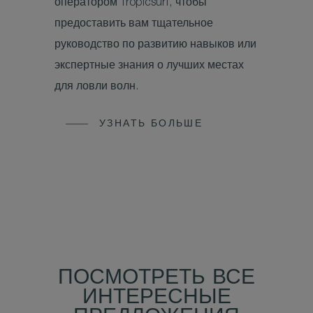
оператором Tropicsurf, чтобы
предоставить вам тщательное
руководство по развитию навыков или
экспертные знания о лучших местах
для ловли волн.
УЗНАТЬ БОЛЬШЕ
ПОСМОТРЕТЬ ВСЕ
ИНТЕРЕСНЫЕ