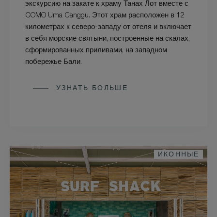
экскурсию на закате к храму Танах Лот вместе с
COMO Uma Canggu. Этот храм расположен в 12
километрах к северо-западу от отеля и включает
в себя морские святыни, построенные на скалах,
сформированных приливами, на западном
побережье Бали.
УЗНАТЬ БОЛЬШЕ
ИКОННЫЕ