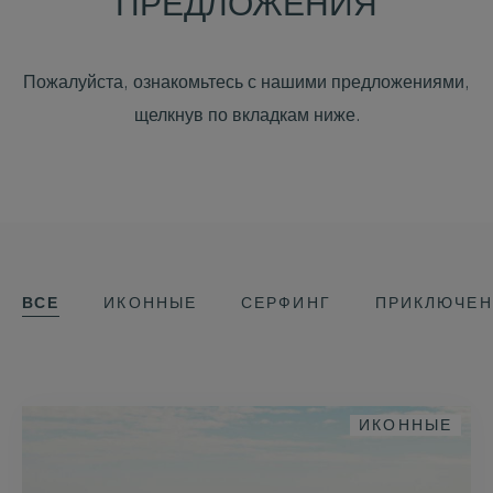
ПРЕДЛОЖЕНИЯ
Пожалуйста, ознакомьтесь с нашими предложениями,
щелкнув по вкладкам ниже.
ВСЕ
ИКОННЫЕ
СЕРФИНГ
ПРИКЛЮЧЕН
ИКОННЫЕ