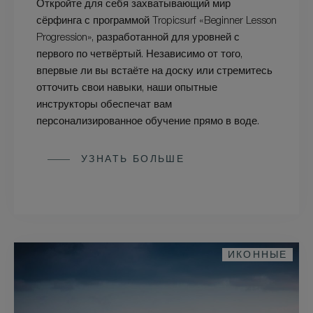
Откройте для себя захватывающий мир
сёрфинга с программой Tropicsurf «Beginner Lesson
Progression», разработанной для уровней с
первого по четвёртый. Независимо от того,
впервые ли вы встаёте на доску или стремитесь
отточить свои навыки, наши опытные
инструкторы обеспечат вам
персонализированное обучение прямо в воде.
УЗНАТЬ БОЛЬШЕ
ИКОННЫЕ