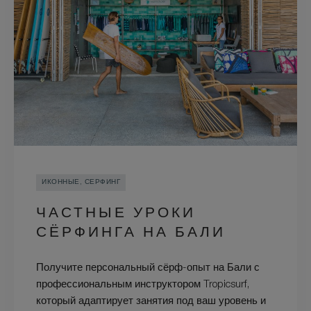
ИКОННЫЕ, СЕРФИНГ
ЧАСТНЫЕ УРОКИ
СЁРФИНГА НА БАЛИ
Получите персональный сёрф-опыт на Бали с
профессиональным инструктором Tropicsurf,
который адаптирует занятия под ваш уровень и