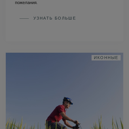
пожелания.
УЗНАТЬ БОЛЬШЕ
ИКОННЫЕ