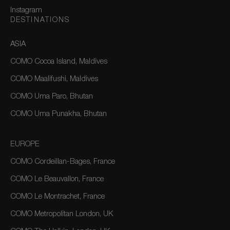
Instagram
DESTINATIONS
ASIA
COMO Cocoa Island, Maldives
COMO Maalifushi, Maldives
COMO Uma Paro, Bhutan
COMO Uma Punakha, Bhutan
EUROPE
COMO Cordeillan-Bages, France
COMO Le Beauvallon, France
COMO Le Montrachet, France
COMO Metropolitan London, UK