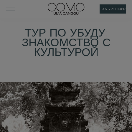
ЗАБРОНИРОВ
ТУР ПО УБУДУ:
ЗНАКОМСТВО С
КУЛЬТУРОЙ