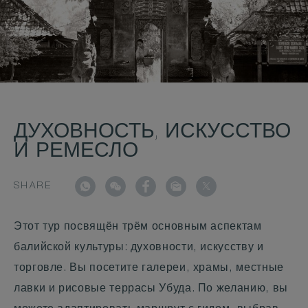
ДУХОВНОСТЬ, ИСКУССТВО
И РЕМЕСЛО
SHARE
Этот тур посвящён трём основным аспектам
балийской культуры: духовности, искусству и
торговле. Вы посетите галереи, храмы, местные
лавки и рисовые террасы Убуда. По желанию, вы