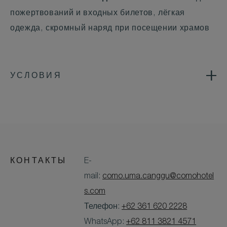
пожертвований и входных билетов, лёгкая
одежда, скромный наряд при посещении храмов
УСЛОВИЯ
КОНТАКТЫ
E-
mail:
como.uma.canggu@comohotel
s.com
Телефон:
+62 361 620 2228
WhatsApp:
+62 811 3821 4571