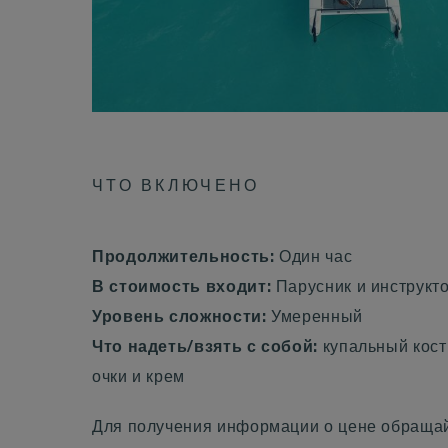
ЧТО ВКЛЮЧЕНО
Продолжительность:
Один час
В стоимость входит:
Парусник и инструкт
Уровень сложности:
Умеренный
Что надеть/взять с собой:
купальный кос
очки и крем
Для получения информации о цене обращай