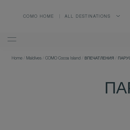
COMO HOME
ALL DESTINATIONS
Home
/
Maldives
/
COMO Cocoa Island
/
ВПЕЧАТЛЕНИЯ
/
ПАРУ
ПА