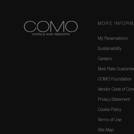
MORE INFORM
My Reservations
Sustainability
Careers
Best Rate Guarante
COMO Foundation
Vendor Code of Con
Privacy Statement
Cookie Policy
Terms of Use
Site Map