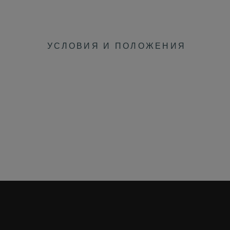
УСЛОВИЯ И ПОЛОЖЕНИЯ