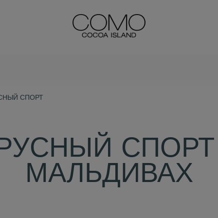
СНЫЙ СПОРТ
РУСНЫЙ СПОРТ
МАЛЬДИВАХ