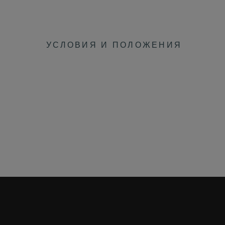
УСЛОВИЯ И ПОЛОЖЕНИЯ