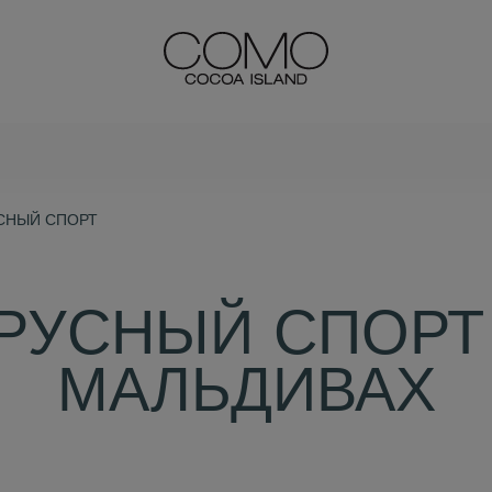
СНЫЙ СПОРТ
РУСНЫЙ СПОРТ
МАЛЬДИВАХ