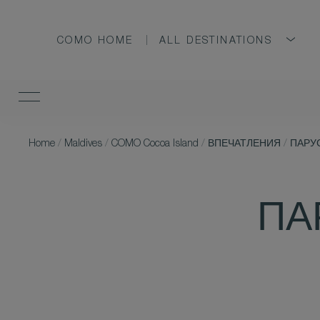
COMO HOME
ALL DESTINATIONS
Home
/
Maldives
/
COMO Cocoa Island
/
ВПЕЧАТЛЕНИЯ
/
ПАРУ
ПА