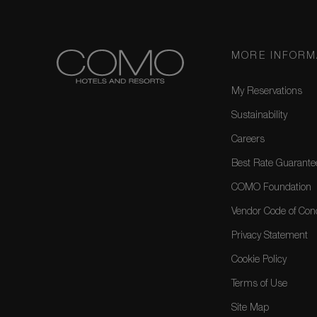
MORE INFORM
My Reservations
Sustainability
Careers
Best Rate Guarante
COMO Foundation
Vendor Code of Con
Privacy Statement
Cookie Policy
Terms of Use
Site Map