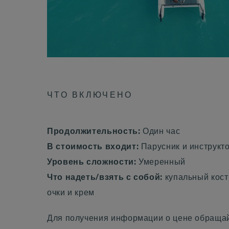
ЧТО ВКЛЮЧЕНО
Продолжительность:
Один час
В стоимость входит:
Парусник и инструкт
Уровень сложности:
Умеренный
Что надеть/взять с собой:
купальный кос
очки и крем
Для получения информации о цене обращай