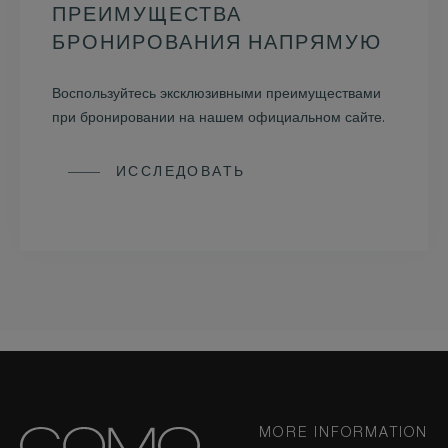
ПРЕИМУЩЕСТВА
БРОНИРОВАНИЯ НАПРЯМУЮ
Воспользуйтесь эксклюзивными преимуществами
при бронировании на нашем официальном сайте.
ИССЛЕДОВАТЬ
MORE INFORMATION