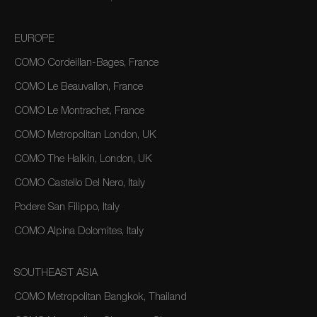
EUROPE
COMO Cordeillan-Bages, France
COMO Le Beauvallon, France
COMO Le Montrachet, France
COMO Metropolitan London, UK
COMO The Halkin, London, UK
COMO Castello Del Nero, Italy
Podere San Filippo, Italy
COMO Alpina Dolomites, Italy
SOUTHEAST ASIA
COMO Metropolitan Bangkok, Thailand