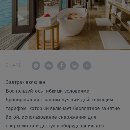
SHARE
Завтрак включен
Воспользуйтесь гибкими условиями
бронирования с нашим лучшим действующим
тарифом, который включает бесплатное занятие
йогой, использование снаряжения для
сноркелинга и доступ к оборудованию для