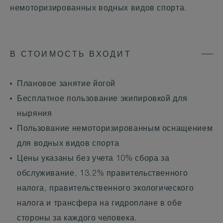
немоторизированных водных видов спорта.
В СТОИМОСТЬ ВХОДИТ
Плановое занятие йогой
Бесплатное пользование экипировкой для
ныряния
Пользование немоторизированным оснащением
для водных видов спорта
Цены указаны без учета 10% сбора за
обслуживание, 13,2% правительственного
налога, правительственного экологического
налога и трансфера на гидроплане в обе
стороны за каждого человека.