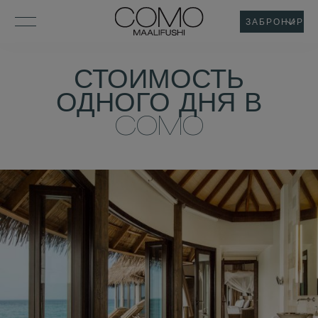
ЗАБРОНИРОВ
СТОИМОСТЬ
ОДНОГО ДНЯ В
COMO