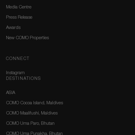
Media Centre
Press Release
Awards
New COMO Properties
CONNECT
Instagram
DESTINATIONS
ASIA
COMO Cocoa Island, Maldives
COMO Maalifushi, Maldives
COMO Uma Paro, Bhutan
COMO Uma Punakha, Bhutan