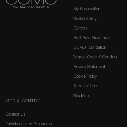
My Reservations
Sustainability
Careers
Best Rate Guarantee
COMO Foundation
Vendor Code of Conduct
Privacy Statement
Cookie Policy
Terms of Use
Site Map
MEDIA CENTRE
Contact Us
Factsheets and Brochures