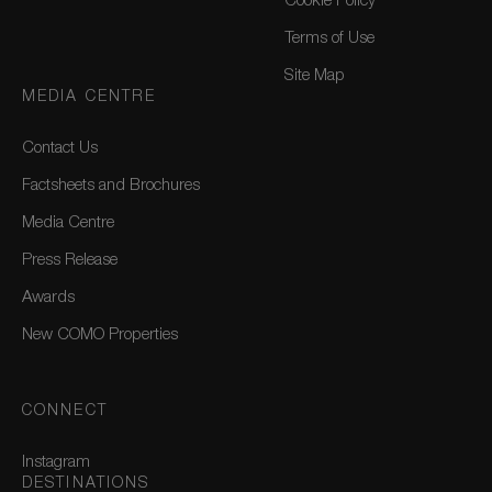
Cookie Policy
Terms of Use
Site Map
MEDIA CENTRE
Contact Us
Factsheets and Brochures
Media Centre
Press Release
Awards
New COMO Properties
CONNECT
Instagram
DESTINATIONS