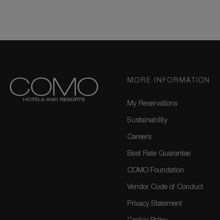
MORE INFORMATION
My Reservations
Sustainability
Careers
Best Rate Guarantee
COMO Foundation
Vendor Code of Conduct
Privacy Statement