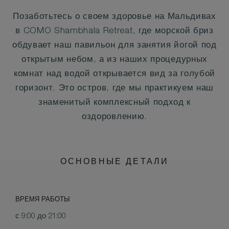
Позаботьтесь о своем здоровье на Мальдивах
в COMO Shambhala Retreat, где морской бриз
обдувает наш павильон для занятия йогой под
открытым небом, а из наших процедурных
комнат над водой открывается вид за голубой
горизонт. Это остров, где мы практикуем наш
знаменитый комплексный подход к
оздоровлению.
ОСНОВНЫЕ ДЕТАЛИ
ВРЕМЯ РАБОТЫ
с 9:00 до 21:00