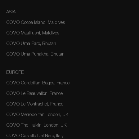
ASIA
COMO Cocoa Island, Maldives
COMO Maalifushi, Maldives
COMO Uma Paro, Bhutan
COMO Uma Punakha, Bhutan
EUROPE
COMO Cordeillan-Bages, France
COMO Le Beauvallon, France
COMO Le Montrachet, France
COMO Metropolitan London, UK
COMO The Halkin, London, UK
COMO Castello Del Nero, Italy