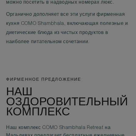
можно посетить в надводных номерах люкс.
Органично дополняет все эти услуги фирменная
кухня COMO Shambhala, включающая полезные и
диетические блюда из чистых продуктов в
наиболее питательном сочетании.
ФИРМЕННОЕ ПРЕДЛОЖЕНИЕ
НАШ
ОЗДОРОВИТЕЛЬНЫЙ
КОМПЛЕКС
Наш комплекс COMO Shambhala Retreat на