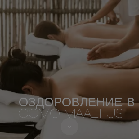
ОЗДОРОВЛЕНИЕ В
COMO MAALIFUSHI