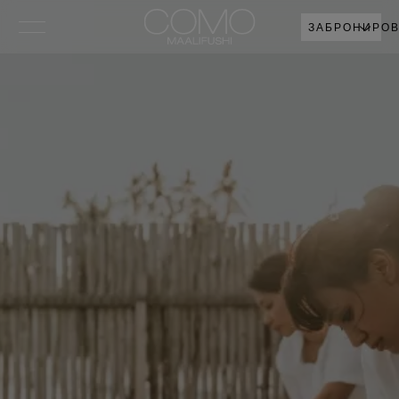
ЗАБРОНИРОВ