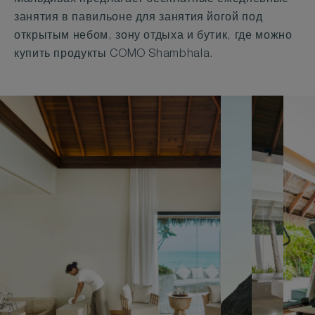
Мальдивах предлагает бесплатные ежедневные
занятия в павильоне для занятия йогой под
открытым небом, зону отдыха и бутик, где можно
купить продукты COMO Shambhala.