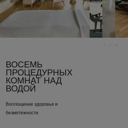
1
—
4
ВОСЕМЬ
ПРОЦЕДУРНЫХ
КОМНАТ НАД
ВОДОЙ
Воплощение здоровья и
безмятежности