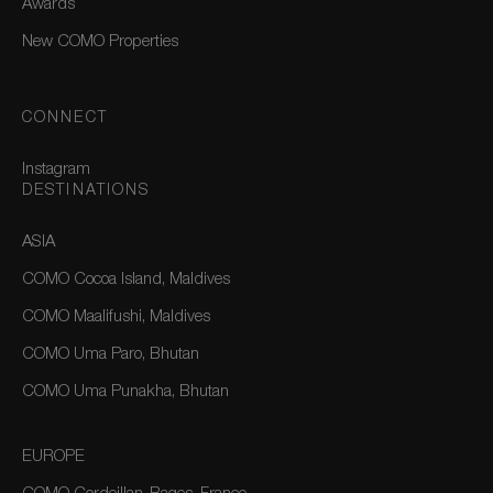
Awards
New COMO Properties
CONNECT
Instagram
DESTINATIONS
ASIA
COMO Cocoa Island, Maldives
COMO Maalifushi, Maldives
COMO Uma Paro, Bhutan
COMO Uma Punakha, Bhutan
EUROPE