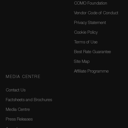
COMO Foundation
Vendor Code of Conduct
Privacy Statement
Cookie Policy
Terms of Use
Best Rate Guarantee
Site Map
Affiliate Programme
MEDIA CENTRE
Contact Us
Factsheets and Brochures
Media Centre
Press Releases