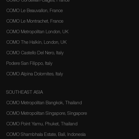
COMO Cordeillan-Bages, France
COMO Le Beauvallon, France
COMO Le Montrachet, France
COMO Metropolitan London, UK
COMO The Halkin, London, UK
COMO Castello Del Nero, Italy
Podere San Filippo, Italy
COMO Alpina Dolomites, Italy
SOUTHEAST ASIA
COMO Metropolitan Bangkok, Thailand
COMO Metropolitan Singapore, Singapore
COMO Point Yamu, Phuket, Thailand
COMO Shambhala Estate, Bali, Indonesia