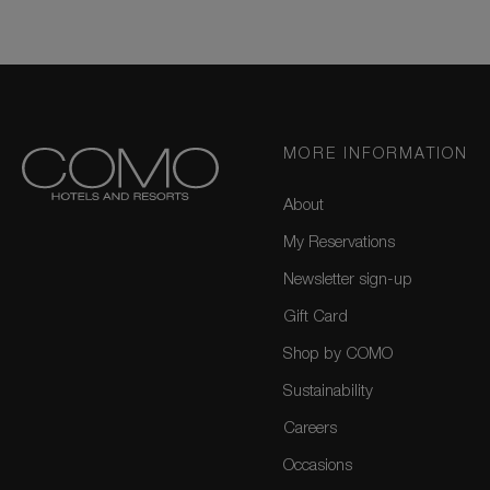
MORE INFORMATION
About
My Reservations
Newsletter sign-up
Gift Card
Shop by COMO
Sustainability
Careers
Occasions