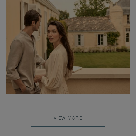
VIEW MORE