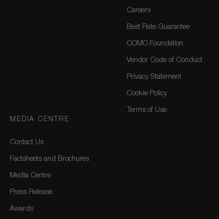
Careers
Best Rate Guarantee
COMO Foundation
Vendor Code of Conduct
Privacy Statement
Cookie Policy
Terms of Use
MEDIA CENTRE
Contact Us
Factsheets and Brochures
Media Centre
Press Release
Awards