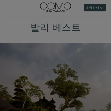
예약하다
발리 베스트