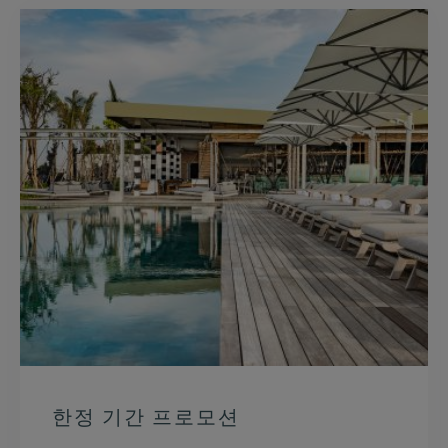
한정 기간 프로모션