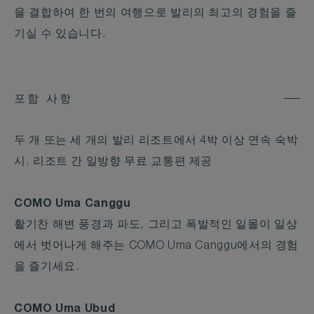
을 결합하여 한 번의 여행으로 발리의 최고의 경험을 즐
기실 수 있습니다.
포함 사항
두 개 또는 세 개의 발리 리조트에서 4박 이상 연속 숙박
시, 리조트 간 일방향 무료 교통편 제공
COMO Uma Canggu
활기찬 해변 풍경과 파도, 그리고 폭발적인 일몰이 일상
에서 벗어나게 해주는 COMO Uma Canggu에서의 경험
을 즐기세요.
COMO Uma Ubud