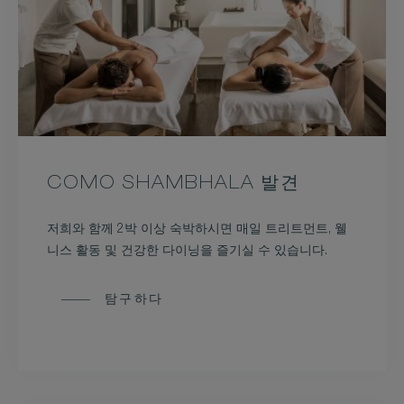
COMO SHAMBHALA 발견
저희와 함께 2박 이상 숙박하시면 매일 트리트먼트, 웰
니스 활동 및 건강한 다이닝을 즐기실 수 있습니다.
탐구하다