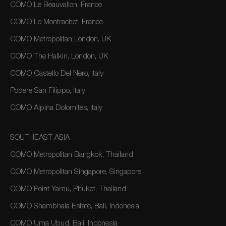
COMO Le Beauvallon, France
COMO Le Montrachet, France
COMO Metropolitan London, UK
COMO The Halkin, London, UK
COMO Castello Del Nero, Italy
Podere San Filippo, Italy
COMO Alpina Dolomites, Italy
SOUTHEAST ASIA
COMO Metropolitan Bangkok, Thailand
COMO Metropolitan Singapore, Singapore
COMO Point Yamu, Phuket, Thailand
COMO Shambhala Estate, Bali, Indonesia
COMO Uma Ubud, Bali, Indonesia