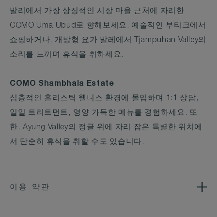
발리에서 가장 상징적인 시장 마을 근처에 자리한
COMO Uma Ubud로 향해보세요. 예술적인 부티크에서
쇼핑하거나, 개방형 요가 발레에서 Tjampuhan Valley의
소리를 느끼며 휴식을 취하세요.
COMO Shambhala Estate
심층적인 홀리스틱 웰니스 환경에 몰입하며 1:1 상담,
일일 트리트먼트, 영양 가득한 메뉴를 경험하세요. 또
한, Ayung Valley의 정글 위에 자리 잡은 특별한 위치에
서 단순히 휴식을 취할 수도 있습니다.
이용 약관