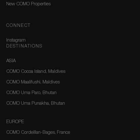
New COMO Properties
CONNECT
Instagram
DESTINATIONS
ASIA
COMO Cocoa Island, Maldives
COMO Maalifushi, Maldives
COMO Uma Paro, Bhutan
COMO Uma Punakha, Bhutan
EUROPE
COMO Cordeillan-Bages, France