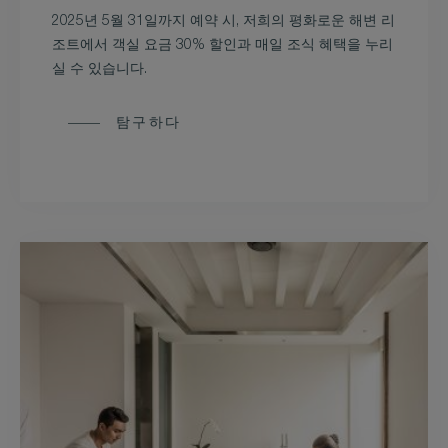
2025년 5월 31일까지 예약 시, 저희의 평화로운 해변 리
조트에서 객실 요금 30% 할인과 매일 조식 혜택을 누리
실 수 있습니다.
탐구하다