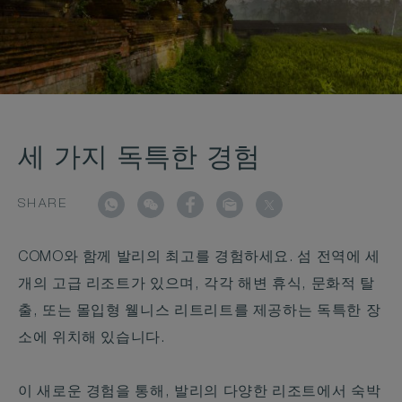
세 가지 독특한 경험
SHARE
COMO와 함께 발리의 최고를 경험하세요. 섬 전역에 세
개의 고급 리조트가 있으며, 각각 해변 휴식, 문화적 탈
출, 또는 몰입형 웰니스 리트리트를 제공하는 독특한 장
소에 위치해 있습니다.
이 새로운 경험을 통해, 발리의 다양한 리조트에서 숙박