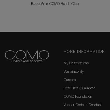
Бассейн в COMO Beach Club
MORE INFORMATION
My Reservations
Sustainability
Careers
Best Rate Guarantee
COMO Foundation
Vendor Code of Conduct