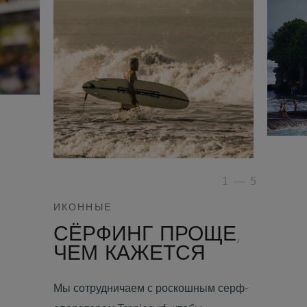
1
—
5
ИКОННЫЕ
СЁРФИНГ ПРОЩЕ,
ЧЕМ КАЖЕТСЯ
Мы сотрудничаем с роскошным серф-