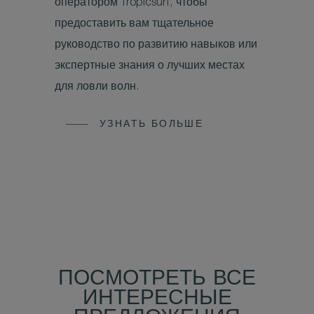
оператором Tropicsurf, чтобы
предоставить вам тщательное
руководство по развитию навыков или
экспертные знания о лучших местах
для ловли волн.
УЗНАТЬ БОЛЬШЕ
ПОСМОТРЕТЬ ВСЕ
ИНТЕРЕСНЫЕ