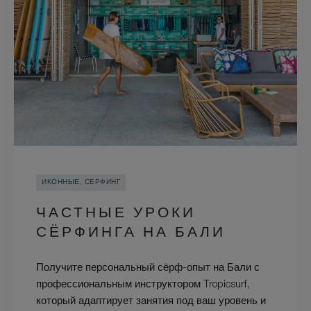
ИКОННЫЕ, СЕРФИНГ
ЧАСТНЫЕ УРОКИ
СЁРФИНГА НА БАЛИ
Получите персональный сёрф-опыт на Бали с
профессиональным инструктором Tropicsurf,
который адаптирует занятия под ваш уровень и