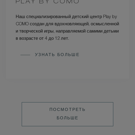
PLAY BY COMO
Наш специализированный детский центр Play by
COMO создан для вдохновляющей, осмысленной
и творческой игры, направляемой самими детьми
в возрасте от 4 до 12 лет.
УЗНАТЬ БОЛЬШЕ
ПОСМОТРЕТЬ
БОЛЬШЕ