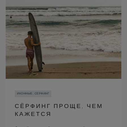
ИКОННЫЕ, СЕРФИНГ
СЁРФИНГ ПРОЩЕ, ЧЕМ
КАЖЕТСЯ