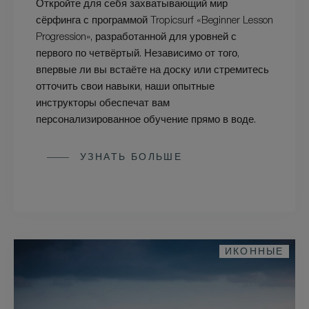
Откройте для себя захватывающий мир
сёрфинга с программой Tropicsurf «Beginner Lesson
Progression», разработанной для уровней с
первого по четвёртый. Независимо от того,
впервые ли вы встаёте на доску или стремитесь
отточить свои навыки, наши опытные
инструкторы обеспечат вам
персонализированное обучение прямо в воде.
УЗНАТЬ БОЛЬШЕ
ИКОННЫЕ