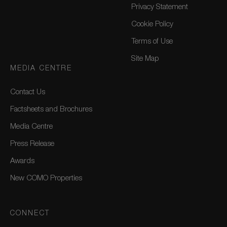
Privacy Statement
Cookie Policy
Terms of Use
Site Map
MEDIA CENTRE
Contact Us
Factsheets and Brochures
Media Centre
Press Release
Awards
New COMO Properties
CONNECT