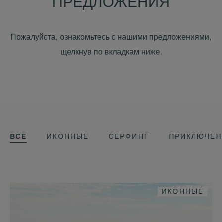
ПРЕДЛОЖЕНИЯ
Пожалуйста, ознакомьтесь с нашими предложениями,
щелкнув по вкладкам ниже.
ВСЕ
ИКОННЫЕ
СЕРФИНГ
ПРИКЛЮЧЕН
ИКОННЫЕ