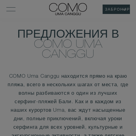
ЗАБРОНИРОВ
ПРЕДЛОЖЕНИЯ В
COMO UMA
CANGGU
COMO Uma Canggu находится прямо на краю
пляжа, всего в нескольких шагах от места, где
волны разбиваются о один из лучших
серфинг-пляжей Бали. Как и в каждом из
наших курортов Uma, вас ждут насыщенные
дни, полные приключений, включая уроки
серфинга для всех уровней, культурные и