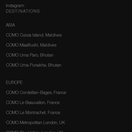
Instagram
DESTINATIONS
ASIA
COMO Cocoa Island, Maldives
COMO Maalifushi, Maldives
COMO Uma Paro, Bhutan
COMO Uma Punakha, Bhutan
EUROPE
COMO Cordeillan-Bages, France
COMO Le Beauvallon, France
COMO Le Montrachet, France
COMO Metropolitan London, UK