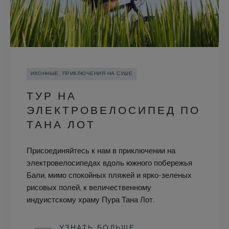
ИКОННЫЕ, ПРИКЛЮЧЕНИЯ НА СУШЕ
ТУР НА
ЭЛЕКТРОВЕЛОСИПЕД ПО
ТАНА ЛОТ
Присоединяйтесь к нам в приключении на
электровелосипедах вдоль южного побережья
Бали, мимо спокойных пляжей и ярко-зеленых
рисовых полей, к величественному
индуистскому храму Пура Тана Лот.
УЗНАТЬ БОЛЬШЕ