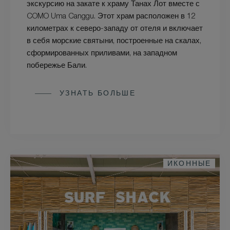
экскурсию на закате к храму Танах Лот вместе с
COMO Uma Canggu. Этот храм расположен в 12
километрах к северо-западу от отеля и включает
в себя морские святыни, построенные на скалах,
сформированных приливами, на западном
побережье Бали.
УЗНАТЬ БОЛЬШЕ
ИКОННЫЕ