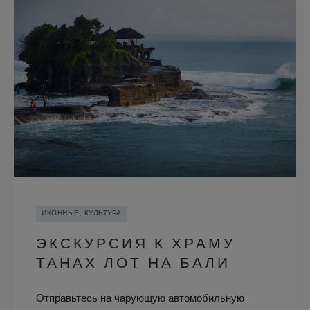
ИКОННЫЕ, КУЛЬТУРА
ЭКСКУРСИЯ К ХРАМУ
ТАНАХ ЛОТ НА БАЛИ
Отправьтесь на чарующую автомобильную