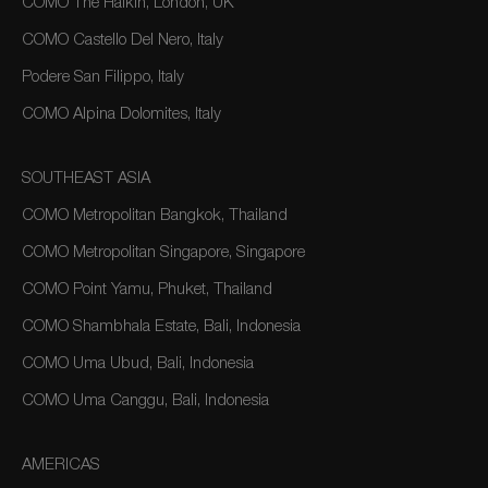
COMO The Halkin, London, UK
COMO Castello Del Nero, Italy
Podere San Filippo, Italy
COMO Alpina Dolomites, Italy
SOUTHEAST ASIA
COMO Metropolitan Bangkok, Thailand
COMO Metropolitan Singapore, Singapore
COMO Point Yamu, Phuket, Thailand
COMO Shambhala Estate, Bali, Indonesia
COMO Uma Ubud, Bali, Indonesia
COMO Uma Canggu, Bali, Indonesia
AMERICAS