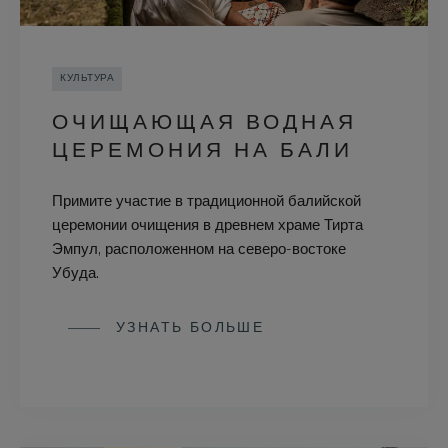
КУЛЬТУРА
ОЧИЩАЮЩАЯ ВОДНАЯ
ЦЕРЕМОНИЯ НА БАЛИ
Примите участие в традиционной балийской
церемонии очищения в древнем храме Тирта
Эмпул, расположенном на северо-востоке
Убуда.
УЗНАТЬ БОЛЬШЕ