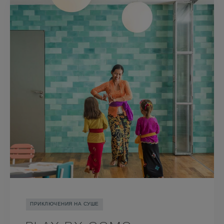
ПРИКЛЮЧЕНИЯ НА СУШЕ