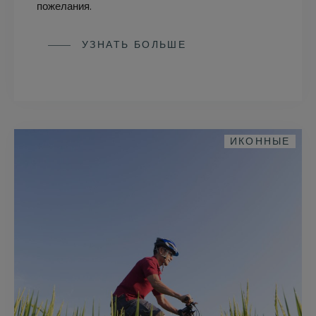
пожелания.
УЗНАТЬ БОЛЬШЕ
ИКОННЫЕ