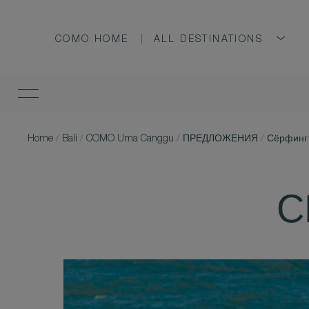
COMO HOME
ALL DESTINATIONS
Home
/
Bali
/
COMO Uma Canggu
/
ПРЕДЛОЖЕНИЯ
/
Сёрфинг 
С