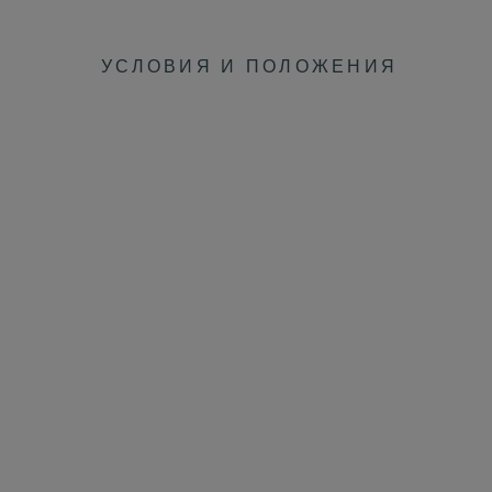
УСЛОВИЯ И ПОЛОЖЕНИЯ