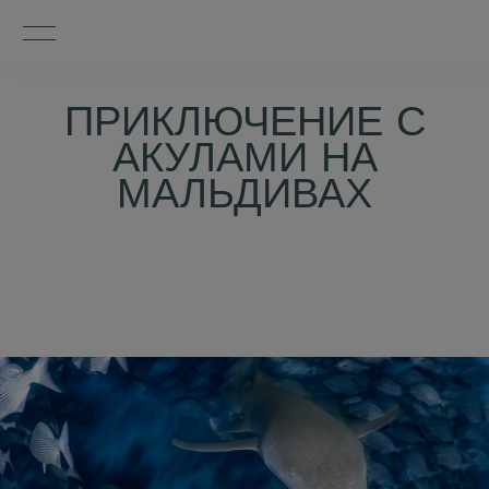
ПРИКЛЮЧЕНИЕ С
АКУЛАМИ НА
МАЛЬДИВАХ