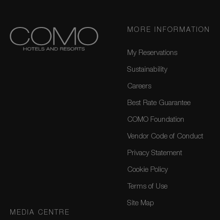
MORE INFORMATION
My Reservations
Sustainability
Careers
Best Rate Guarantee
COMO Foundation
Vendor Code of Conduct
Privacy Statement
Cookie Policy
Terms of Use
Site Map
MEDIA CENTRE