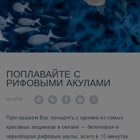
ПОПЛАВАЙТЕ С
РИФОВЫМИ АКУЛАМИ
SHARE
Приглашаем Вас понырять с одними из самых
красивых хищников в океане — белоперая и
черноперая рифовые акулы, всего в 15 минутах