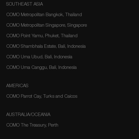
SOUTHEAST ASIA
COMO Metropolitan Bangkok, Thailand
COMO Metropolitan Singapore, Singapore
COMO Point Yamu, Phuket, Thailand
COMO Shambhala Estate, Bali, Indonesia
COMO Uma Ubud, Bali, Indonesia
COMO Uma Canggu, Bali, Indonesia
AMERICAS
COMO Parrot Cay, Turks and Caicos
AUSTRALIA/OCEANIA
COMO The Treasury, Perth