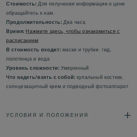
Стоимость:
Для получения информации о цене
обращайтесь к нам.
Продолжительность:
Два часа
Время:
Нажмите здесь, чтобы ознакомиться с
расписанием
В стоимость входит:
маски и трубки, гид,
полотенца и вода
Уровень сложности:
Умеренный
Что надеть/взять с собой:
купальный костюм,
солнцезащитный крем и подводный фотоаппарат
УСЛОВИЯ И ПОЛОЖЕНИЯ