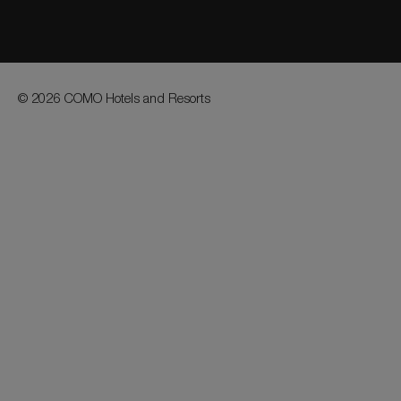
© 2026 COMO Hotels and Resorts