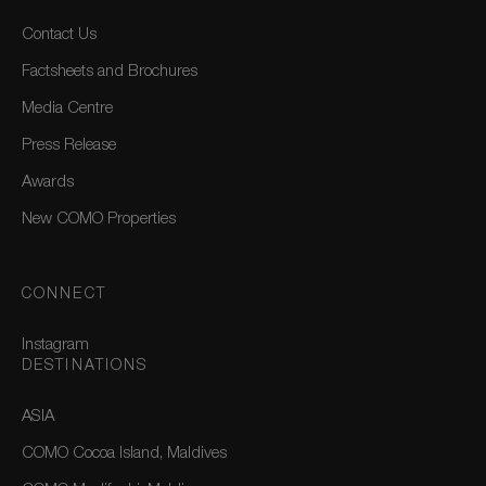
Contact Us
Factsheets and Brochures
Media Centre
Press Release
Awards
New COMO Properties
CONNECT
Instagram
DESTINATIONS
ASIA
COMO Cocoa Island, Maldives