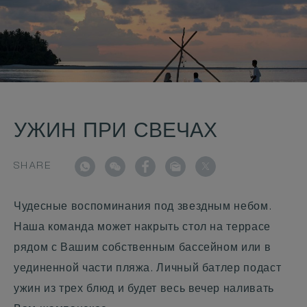
УЖИН ПРИ СВЕЧАХ
SHARE
Чудесные воспоминания под звездным небом.
Наша команда может накрыть стол на террасе
рядом с Вашим собственным бассейном или в
уединенной части пляжа. Личный батлер подаст
ужин из трех блюд и будет весь вечер наливать