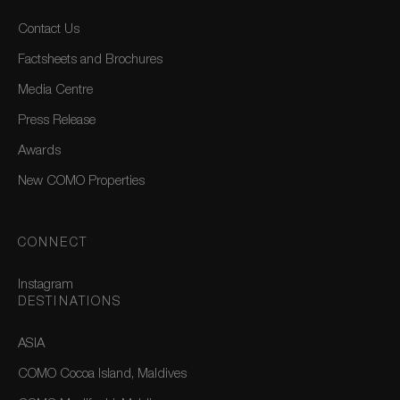
Contact Us
Factsheets and Brochures
Media Centre
Press Release
Awards
New COMO Properties
CONNECT
Instagram
DESTINATIONS
ASIA
COMO Cocoa Island, Maldives