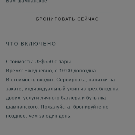
Вам шампанское.
БРОНИРОВАТЬ СЕЙЧАС
MAILTO:
MAALIFUSHI@COM
ЧТО ВКЛЮЧЕНО
Стоимость: US$550 с пары
Время: Ежедневно, с 19:00 допоздна
В стоимость входит: Сервировка, напитки на
закате, индивидуальный ужин из трех блюд на
двоих, услуги личного батлера и бутылка
шампанского. Пожалуйста, бронируйте не
позднее, чем за один день.