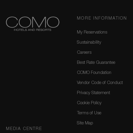
MORE INFORMATION
My Reservations
Sustainability
Careers
Best Rate Guarantee
COMO Foundation
Vendor Code of Conduct
Privacy Statement
Cookie Policy
Terms of Use
Site Map
MEDIA CENTRE