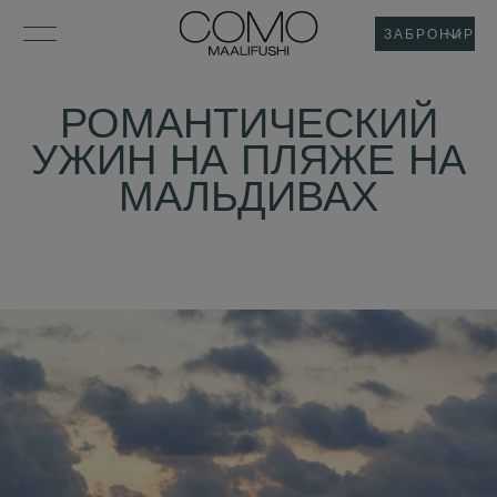
ЗАБРОНИРОВ
РОМАНТИЧЕСКИЙ
УЖИН НА ПЛЯЖЕ НА
МАЛЬДИВАХ