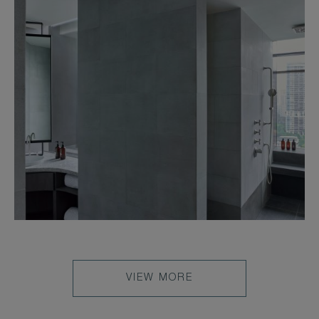
VIEW MORE