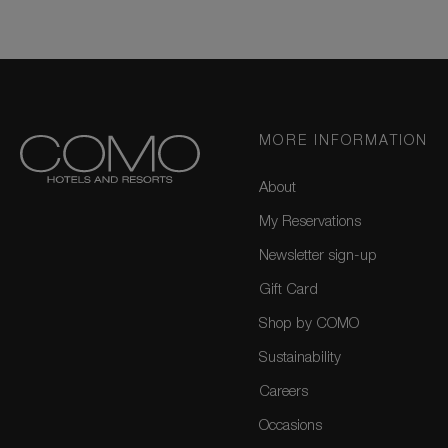
MORE INFORMATION
About
My Reservations
Newsletter sign-up
Gift Card
Shop by COMO
Sustainability
Careers
Occasions