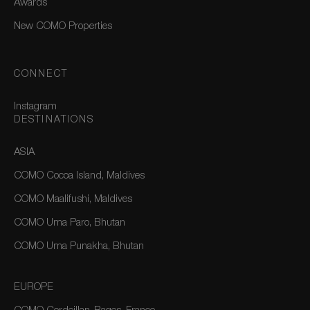
Awards
New COMO Properties
CONNECT
Instagram
DESTINATIONS
ASIA
COMO Cocoa Island, Maldives
COMO Maalifushi, Maldives
COMO Uma Paro, Bhutan
COMO Uma Punakha, Bhutan
EUROPE