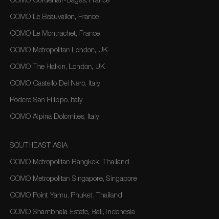
COMO Cordeillan-Bages, France
COMO Le Beauvallon, France
COMO Le Montrachet, France
COMO Metropolitan London, UK
COMO The Halkin, London, UK
COMO Castello Del Nero, Italy
Podere San Filippo, Italy
COMO Alpina Dolomites, Italy
SOUTHEAST ASIA
COMO Metropolitan Bangkok, Thailand
COMO Metropolitan Singapore, Singapore
COMO Point Yamu, Phuket, Thailand
COMO Shambhala Estate, Bali, Indonesia