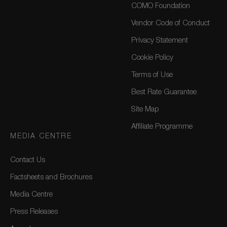
COMO Foundation
Vendor Code of Conduct
Privacy Statement
Cookie Policy
Terms of Use
Best Rate Guarantee
Site Map
Affiliate Programme
MEDIA CENTRE
Contact Us
Factsheets and Brochures
Media Centre
Press Releases