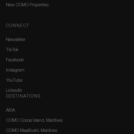
New COMO Properties
CONNECT
Newsletter
TikTok
Facebook
Instagram
YouTube
LinkedIn
DESTINATIONS
ASIA
COMO Cocoa Island, Maldives
COMO Maalifushi, Maldives