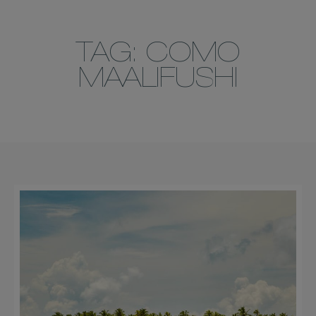
TAG: COMO
MAALIFUSHI