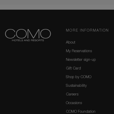
MORE INFORMATION
About
My Reservations
Newsletter sign-up
Gift Card
Shop by COMO
Sustainability
Careers
Occasions
COMO Foundation