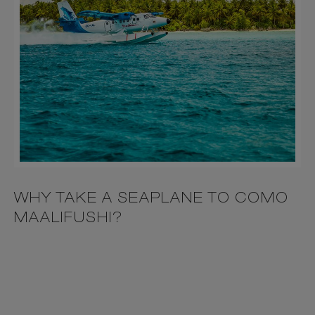
WHY TAKE A SEAPLANE TO COMO
MAALIFUSHI?