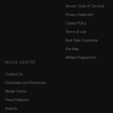
Vendor Code of Conduct
Privacy Statement
Cookie Policy
Terms of Use
Best Rate Guarantee
Site Map
Affiliate Programme
MEDIA CENTRE
Contact Us
Factsheets and Brochures
Media Centre
Press Releases
Awards