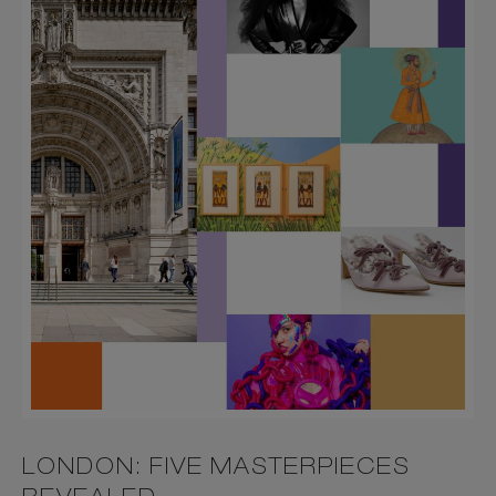
LONDON: FIVE MASTERPIECES