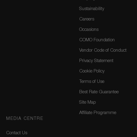
Sustainability
Careers
Occasions
COMO Foundation
Vendor Code of Conduct
Privacy Statement
Cookie Policy
Terms of Use
Best Rate Guarantee
Site Map
Affiliate Programme
MEDIA CENTRE
Contact Us