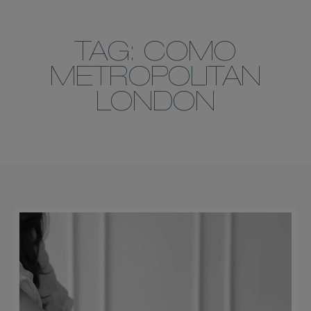
TAG: COMO
METROPOLITAN
LONDON