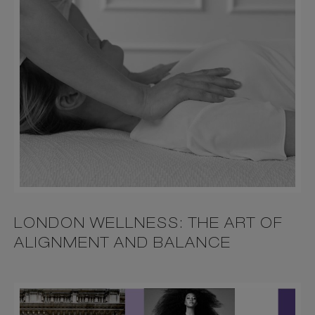
LONDON WELLNESS: THE ART OF
ALIGNMENT AND BALANCE