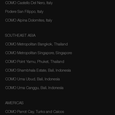
COMO Castello Del Nero, Italy
Podere San Filippo, Italy
COMO Alpina Dolomites, Italy
SOUTHEAST ASIA
COMO Metropolitan Bangkok, Thailand
COMO Metropolitan Singapore, Singapore
COMO Point Yamu, Phuket, Thailand
COMO Shambhala Estate, Bali, Indonesia
COMO Uma Ubud, Bali, Indonesia
COMO Uma Canggu, Bali, Indonesia
AMERICAS
COMO Parrot Cay, Turks and Caicos