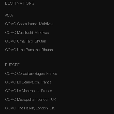
DESTINATIONS
ASIA
COMO Cocoa Island, Maldives
COMO Maalifushi, Maldives
COMO Uma Paro, Bhutan
COMO Uma Punakha, Bhutan
EUROPE
COMO Cordeillan-Bages, France
COMO Le Beauvallon, France
COMO Le Montrachet, France
COMO Metropolitan London, UK
COMO The Halkin, London, UK