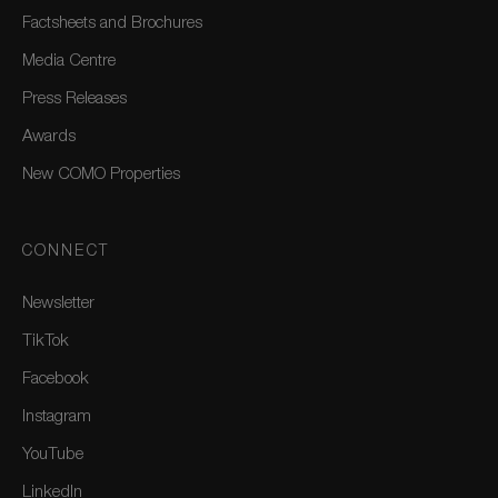
Factsheets and Brochures
Media Centre
Press Releases
Awards
New COMO Properties
CONNECT
Newsletter
TikTok
Facebook
Instagram
YouTube
LinkedIn