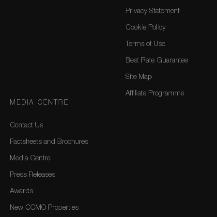
Privacy Statement
Cookie Policy
Terms of Use
Best Rate Guarantee
Site Map
Affiliate Programme
MEDIA CENTRE
Contact Us
Factsheets and Brochures
Media Centre
Press Releases
Awards
New COMO Properties