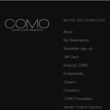
MORE INFORMATION
About
My Reservations
Newsletter sign-up
Gift Card
Shop by COMO
Sustainability
Careers
Occasions
COMO Foundation
Vendor Code of Conduct