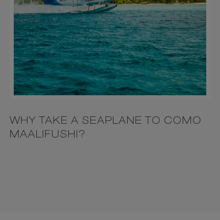
WHY TAKE A SEAPLANE TO COMO
MAALIFUSHI?