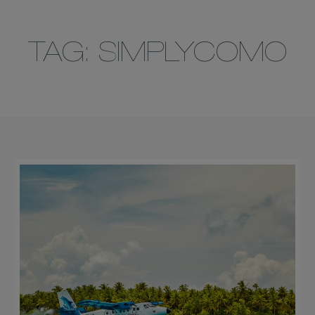
TAG: SIMPLYCOMO