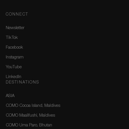
CONNECT
Newsletter
TikTok
Facebook
Instagram
YouTube
LinkedIn
DESTINATIONS
ASIA
COMO Cocoa Island, Maldives
COMO Maalifushi, Maldives
COMO Uma Paro, Bhutan