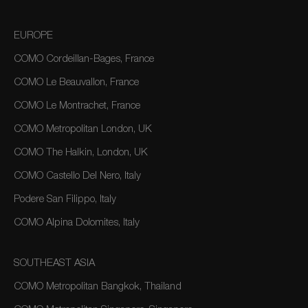
EUROPE
COMO Cordeillan-Bages, France
COMO Le Beauvallon, France
COMO Le Montrachet, France
COMO Metropolitan London, UK
COMO The Halkin, London, UK
COMO Castello Del Nero, Italy
Podere San Filippo, Italy
COMO Alpina Dolomites, Italy
SOUTHEAST ASIA
COMO Metropolitan Bangkok, Thailand