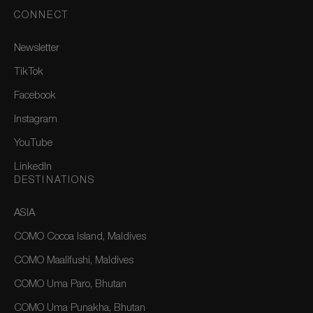
CONNECT
Newsletter
TikTok
Facebook
Instagram
YouTube
LinkedIn
DESTINATIONS
ASIA
COMO Cocoa Island, Maldives
COMO Maalifushi, Maldives
COMO Uma Paro, Bhutan
COMO Uma Punakha, Bhutan