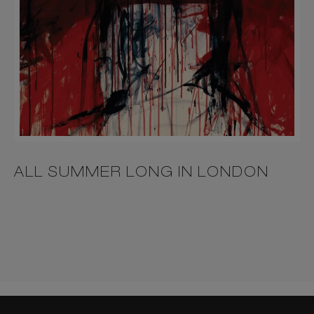
ALL SUMMER LONG IN LONDON