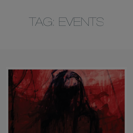
TAG: EVENTS