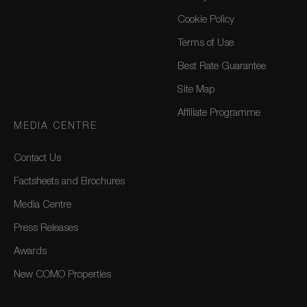
Cookie Policy
Terms of Use
Best Rate Guarantee
Site Map
Affiliate Programme
MEDIA CENTRE
Contact Us
Factsheets and Brochures
Media Centre
Press Releases
Awards
New COMO Properties