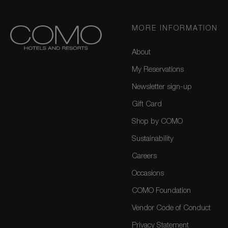
MORE INFORMATION
About
My Reservations
Newsletter sign-up
Gift Card
Shop by COMO
Sustainability
Careers
Occasions
COMO Foundation
Vendor Code of Conduct
Privacy Statement