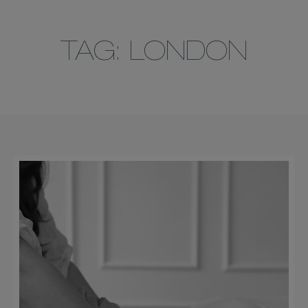
TAG: LONDON