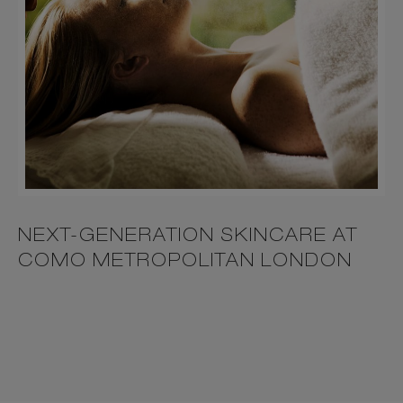
NEXT-GENERATION SKINCARE AT
COMO METROPOLITAN LONDON