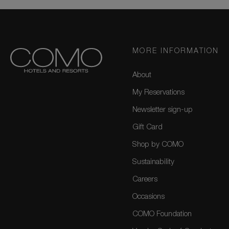
MORE INFORMATION
About
My Reservations
Newsletter sign-up
Gift Card
Shop by COMO
Sustainability
Careers
Occasions
COMO Foundation