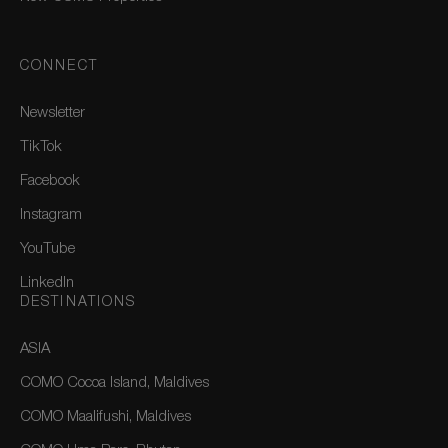
CONNECT
Newsletter
TikTok
Facebook
Instagram
YouTube
LinkedIn
DESTINATIONS
ASIA
COMO Cocoa Island, Maldives
COMO Maalifushi, Maldives