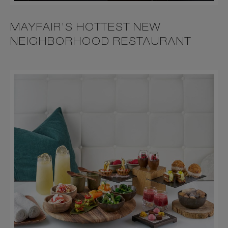
MAYFAIR’S HOTTEST NEW
NEIGHBORHOOD RESTAURANT