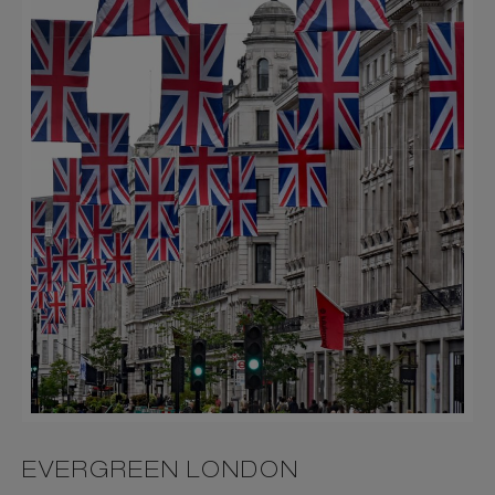
EVERGREEN LONDON