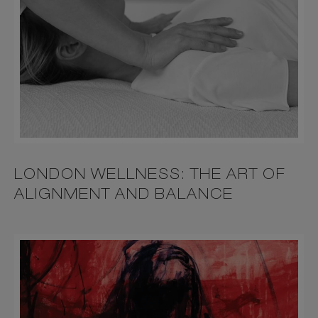
LONDON WELLNESS: THE ART OF
ALIGNMENT AND BALANCE