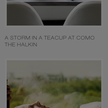
A STORM IN A TEACUP AT COMO
THE HALKIN