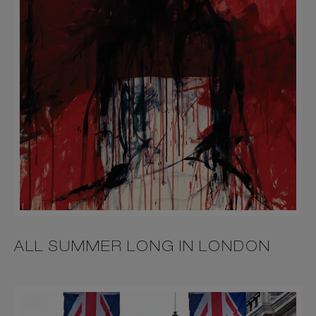
ALL SUMMER LONG IN LONDON