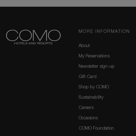
MORE INFORMATION
About
My Reservations
Newsletter sign-up
Gift Card
Shop by COMO
Sustainability
Careers
Occasions
COMO Foundation