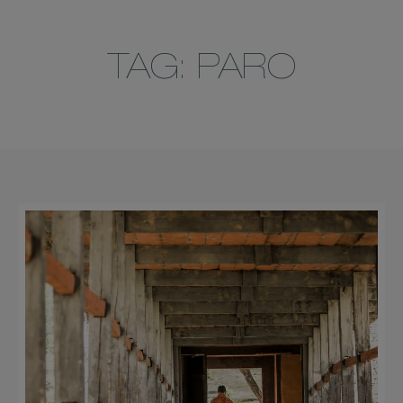
TAG: PARO