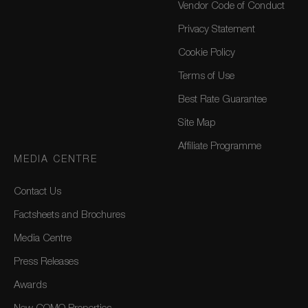
Vendor Code of Conduct
Privacy Statement
Cookie Policy
Terms of Use
Best Rate Guarantee
Site Map
Affiliate Programme
MEDIA CENTRE
Contact Us
Factsheets and Brochures
Media Centre
Press Releases
Awards