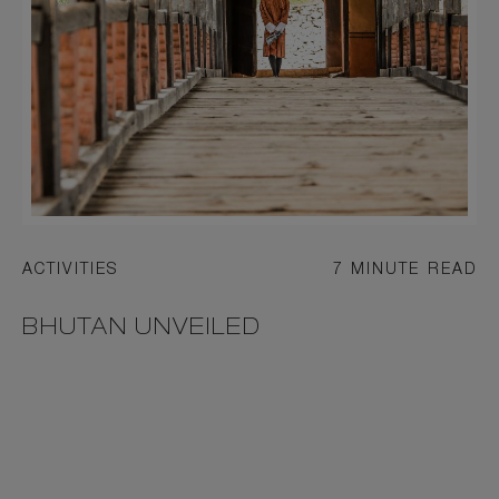
ACTIVITIES
7 MINUTE READ
BHUTAN UNVEILED