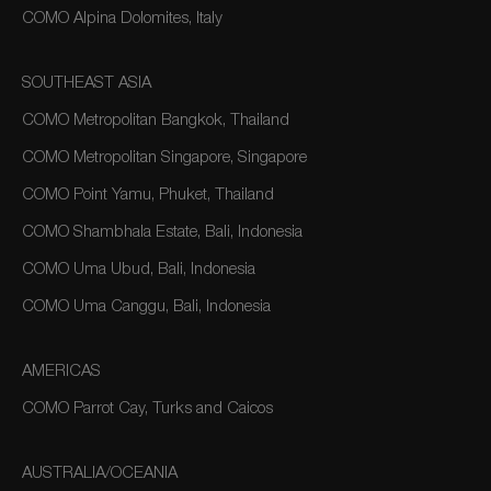
COMO Alpina Dolomites, Italy
SOUTHEAST ASIA
COMO Metropolitan Bangkok, Thailand
COMO Metropolitan Singapore, Singapore
COMO Point Yamu, Phuket, Thailand
COMO Shambhala Estate, Bali, Indonesia
COMO Uma Ubud, Bali, Indonesia
COMO Uma Canggu, Bali, Indonesia
AMERICAS
COMO Parrot Cay, Turks and Caicos
AUSTRALIA/OCEANIA