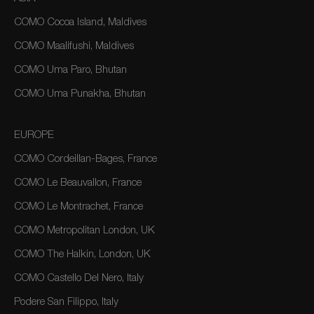
COMO Cocoa Island, Maldives
COMO Maalifushi, Maldives
COMO Uma Paro, Bhutan
COMO Uma Punakha, Bhutan
EUROPE
COMO Cordeillan-Bages, France
COMO Le Beauvallon, France
COMO Le Montrachet, France
COMO Metropolitan London, UK
COMO The Halkin, London, UK
COMO Castello Del Nero, Italy
Podere San Filippo, Italy