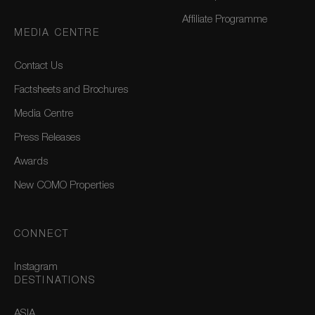
Affiliate Programme
MEDIA CENTRE
Contact Us
Factsheets and Brochures
Media Centre
Press Releases
Awards
New COMO Properties
CONNECT
Instagram
DESTINATIONS
ASIA