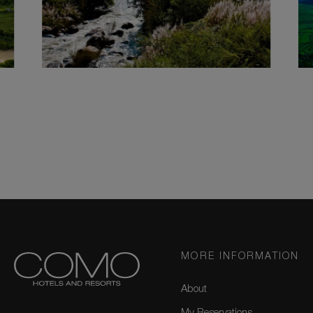
MORE INFORMATION
About