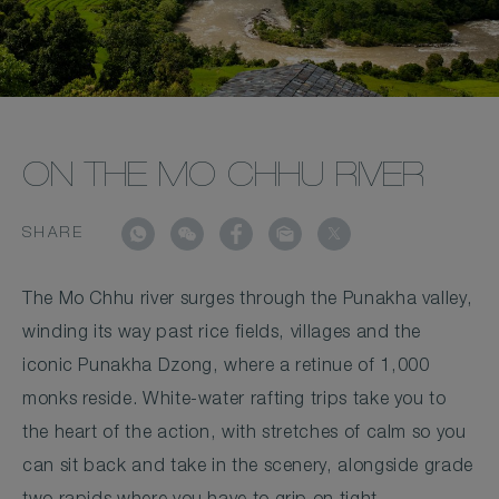
ON THE MO CHHU RIVER
SHARE
The Mo Chhu river surges through the Punakha valley,
winding its way past rice fields, villages and the
iconic Punakha Dzong, where a retinue of 1,000
monks reside. White-water rafting trips take you to
the heart of the action, with stretches of calm so you
can sit back and take in the scenery, alongside grade