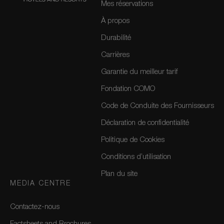
Mes réservations
À propos
Durabilité
Carrières
Garantie du meilleur tarif
Fondation COMO
Code de Conduite des Fournisseurs
Déclaration de confidentialité
Politique de Cookies
Conditions d’utilisation
Plan du site
MEDIA CENTRE
Contactez-nous