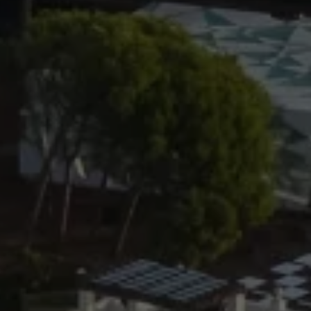
Previous