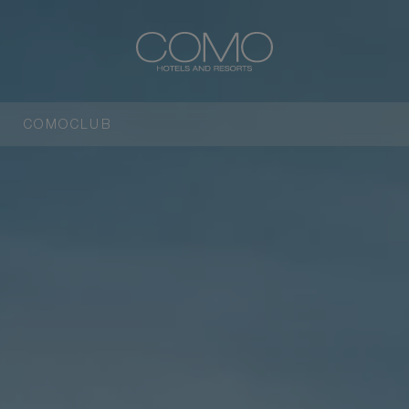
COMOCLUB