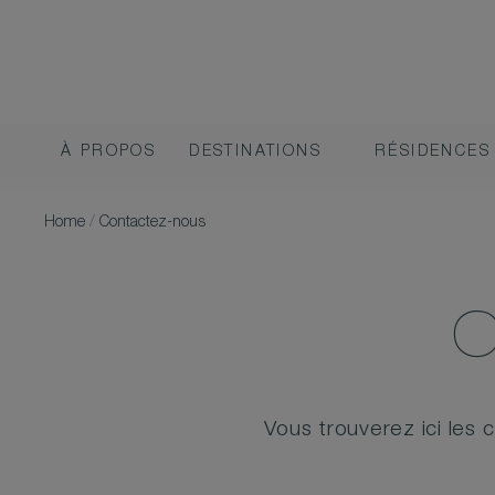
À PROPOS
DESTINATIONS
RÉSIDENCES
Home
/
Contactez-nous
C
Vous trouverez ici les