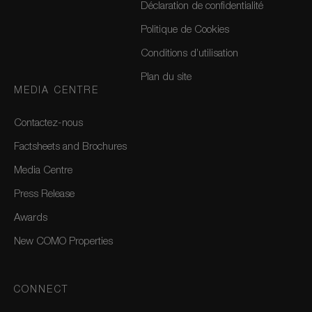
Déclaration de confidentialité
Politique de Cookies
Conditions d’utilisation
Plan du site
MEDIA CENTRE
Contactez-nous
Factsheets and Brochures
Media Centre
Press Release
Awards
New COMO Properties
CONNECT