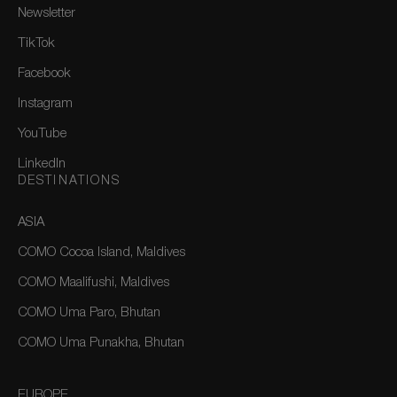
Newsletter
TikTok
Facebook
Instagram
YouTube
LinkedIn
DESTINATIONS
ASIA
COMO Cocoa Island, Maldives
COMO Maalifushi, Maldives
COMO Uma Paro, Bhutan
COMO Uma Punakha, Bhutan
EUROPE