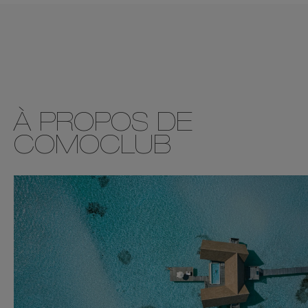
À PROPOS DE
COMOCLUB