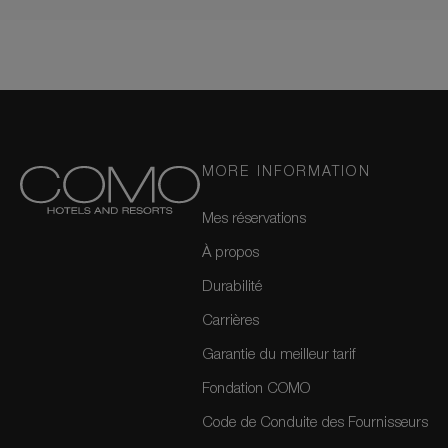
MORE INFORMATION
Mes réservations
À propos
Durabilité
Carrières
Garantie du meilleur tarif
Fondation COMO
Code de Conduite des Fournisseurs