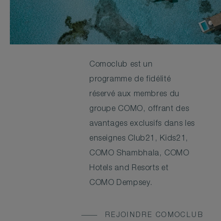
Comoclub est un
programme de fidélité
réservé aux membres du
groupe COMO, offrant des
avantages exclusifs dans les
enseignes Club21, Kids21,
COMO Shambhala, COMO
Hotels and Resorts et
COMO Dempsey.
REJOINDRE COMOCLUB