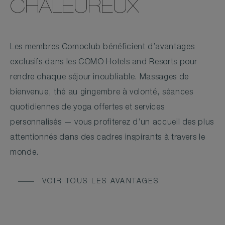
CHALEUREUX
Les membres Comoclub bénéficient d’avantages
exclusifs dans les COMO Hotels and Resorts pour
rendre chaque séjour inoubliable. Massages de
bienvenue, thé au gingembre à volonté, séances
quotidiennes de yoga offertes et services
personnalisés — vous profiterez d’un accueil des plus
attentionnés dans des cadres inspirants à travers le
monde.
VOIR TOUS LES AVANTAGES