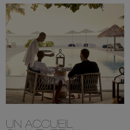
UN ACCUEIL