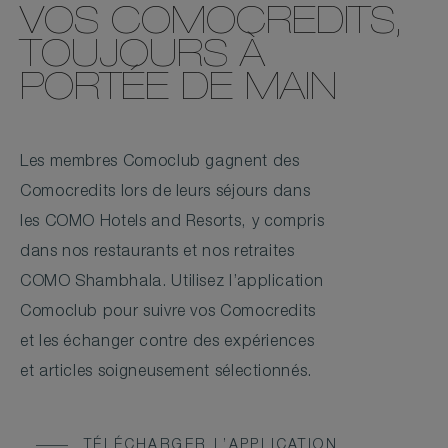
VOS COMOCREDITS,
TOUJOURS À
PORTÉE DE MAIN
Les membres Comoclub gagnent des
Comocredits lors de leurs séjours dans
les COMO Hotels and Resorts, y compris
dans nos restaurants et nos retraites
COMO Shambhala. Utilisez l’application
Comoclub pour suivre vos Comocredits
et les échanger contre des expériences
et articles soigneusement sélectionnés.
TÉLÉCHARGER L’APPLICATION