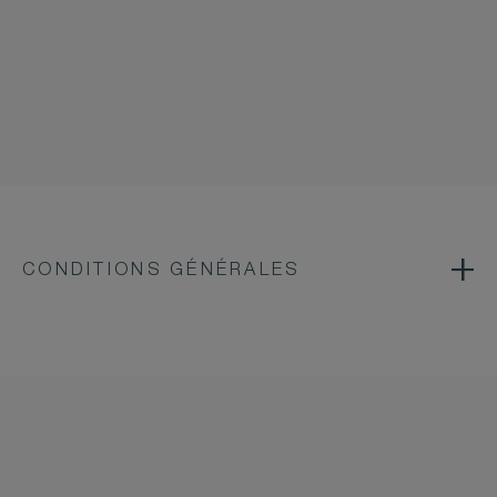
CONDITIONS GÉNÉRALES