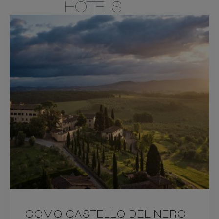
HÔTELS
COMO CASTELLO DEL NERO