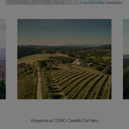
©
OpenStreetMap
contributors
Vineyards at COMO Castello Del Nero