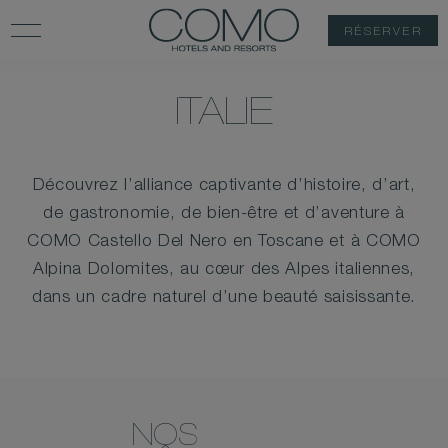
RÉSERVER
ITALIE
Découvrez l’alliance captivante d’histoire, d’art,
de gastronomie, de bien-être et d’aventure à
COMO Castello Del Nero en Toscane et à COMO
Alpina Dolomites, au cœur des Alpes italiennes,
dans un cadre naturel d’une beauté saisissante.
NOS