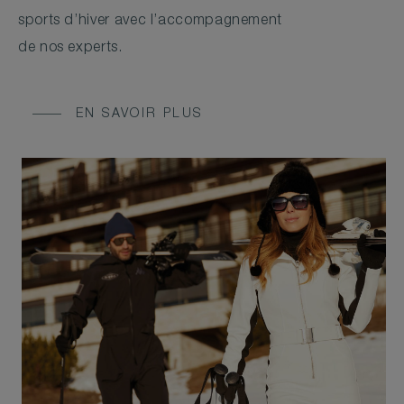
sports d’hiver avec l’accompagnement
de nos experts.
EN SAVOIR PLUS