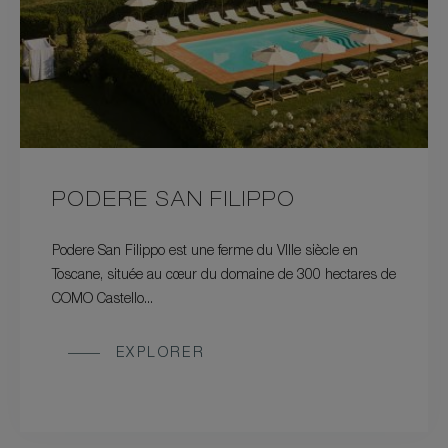
PODERE SAN FILIPPO
Podere San Filippo est une ferme du VIIIe siècle en
Toscane, située au cœur du domaine de 300 hectares de
COMO Castello...
EXPLORER