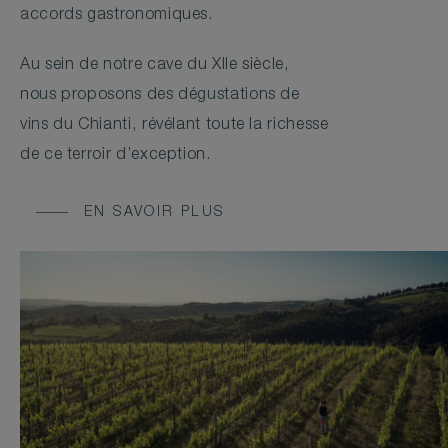
accords gastronomiques.
Au sein de notre cave du XIIe siècle,
nous proposons des dégustations de
vins du Chianti, révélant toute la richesse
de ce terroir d’exception.
EN SAVOIR PLUS