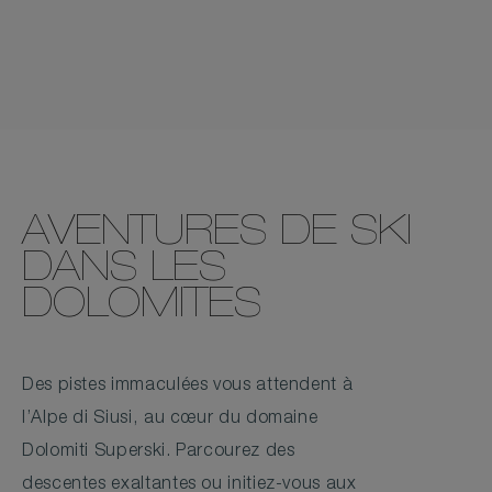
AVENTURES DE SKI
DANS LES
DOLOMITES
Des pistes immaculées vous attendent à
l’Alpe di Siusi, au cœur du domaine
Dolomiti Superski. Parcourez des
descentes exaltantes ou initiez-vous aux