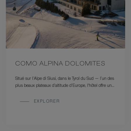
COMO ALPINA DOLOMITES
Situé sur l’Alpe di Siusi, dans le Tyrol du Sud — l’un des
plus beaux plateaux d’altitude d’Europe, l'hôtel offre un...
EXPLORER