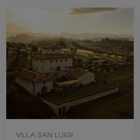
VILLA SAN LUIGI