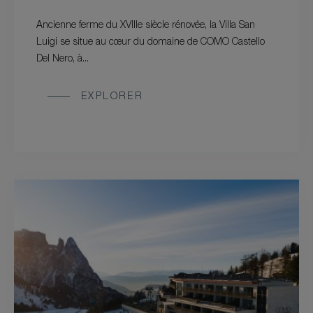
Ancienne ferme du XVIIIe siècle rénovée, la Villa San
Luigi se situe au cœur du domaine de COMO Castello
Del Nero, à...
EXPLORER