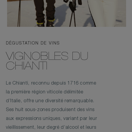
DÉGUSTATION DE VINS
VIGNOBLES DU
CHIANTI
Le Chianti, reconnu depuis 1716 comme
la première région viticole délimitée
d’Italie, offre une diversité remarquable.
Ses huit sous-zones produisent des vins
aux expressions uniques, variant par leur
vieillissement, leur degré d’alcool et leurs