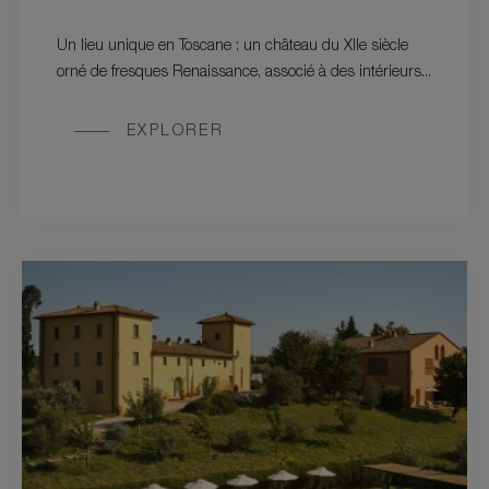
Un lieu unique en Toscane : un château du XIIe siècle
orné de fresques Renaissance, associé à des intérieurs...
EXPLORER