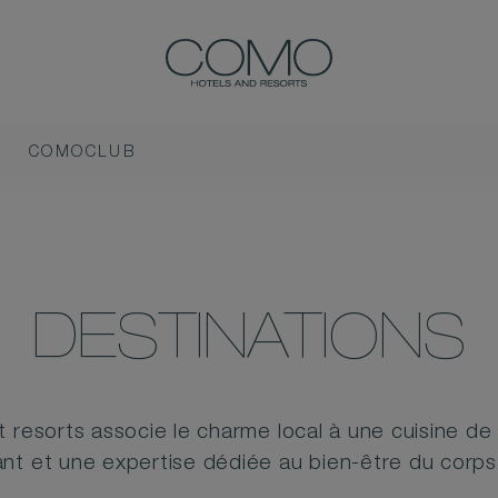
COMOCLUB
DESTINATIONS
 resorts associe le charme local à une cuisine 
nt et une expertise dédiée au bien-être du corps 