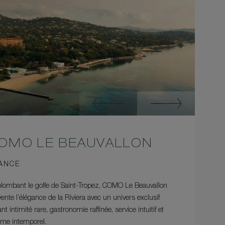
OMO LE BEAUVALLON
ANCE
lombant le golfe de Saint-Tropez, COMO Le Beauvallon
vente l’élégance de la Riviera avec un univers exclusif
nt intimité rare, gastronomie raffinée, service intuitif et
me intemporel.