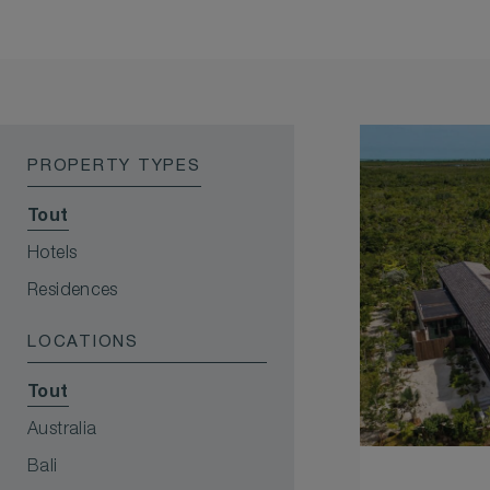
PROPERTY TYPES
Tout
Hotels
Residences
LOCATIONS
Tout
Australia
Bali