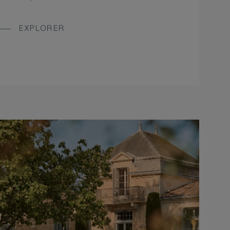
EXPLORER